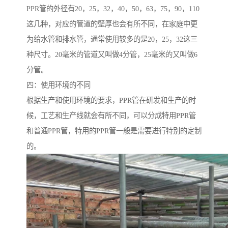
PPR管的外径有20，25，32，40，50，63，75，90，110
这几种，对应的管道的壁厚也会有所不同，在家庭中更
为给水管和排水管，通常使用较多的是20，25，32这三
种尺寸。20毫米的管道又叫做4分管，25毫米的又叫做6
分管。
四：使用环境的不同
根据生产和使用环境的要求，PPR管在研发和生产的时
候，工艺和生产线就会有所不同，可以分成特用PPR管
和普通PPR管，特用的PPR管一般是需要进行特别的定制
的。