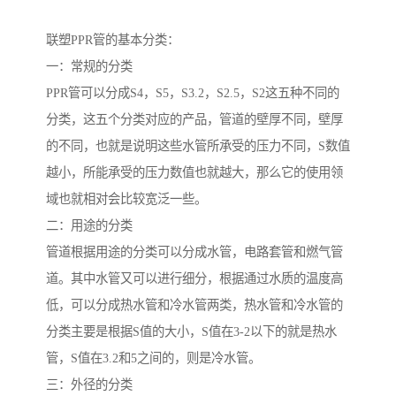
联塑PPR管的基本分类：
一：常规的分类
PPR管可以分成S4，S5，S3.2，S2.5，S2这五种不同的
分类，这五个分类对应的产品，管道的壁厚不同，壁厚
的不同，也就是说明这些水管所承受的压力不同，S数值
越小，所能承受的压力数值也就越大，那么它的使用领
域也就相对会比较宽泛一些。
二：用途的分类
管道根据用途的分类可以分成水管，电路套管和燃气管
道。其中水管又可以进行细分，根据通过水质的温度高
低，可以分成热水管和冷水管两类，热水管和冷水管的
分类主要是根据S值的大小，S值在3-2以下的就是热水
管，S值在3.2和5之间的，则是冷水管。
三：外径的分类