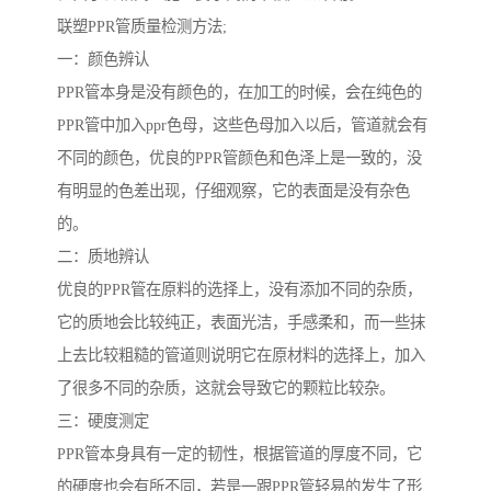
联塑PPR管质量检测方法;
一：颜色辨认
PPR管本身是没有颜色的，在加工的时候，会在纯色的
PPR管中加入ppr色母，这些色母加入以后，管道就会有
不同的颜色，优良的PPR管颜色和色泽上是一致的，没
有明显的色差出现，仔细观察，它的表面是没有杂色
的。
二：质地辨认
优良的PPR管在原料的选择上，没有添加不同的杂质，
它的质地会比较纯正，表面光洁，手感柔和，而一些抹
上去比较粗糙的管道则说明它在原材料的选择上，加入
了很多不同的杂质，这就会导致它的颗粒比较杂。
三：硬度测定
PPR管本身具有一定的韧性，根据管道的厚度不同，它
的硬度也会有所不同，若是一跟PPR管轻易的发生了形