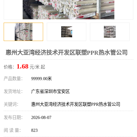
惠州大亚湾经济技术开发区联塑PPR热水管公司
1.68
价格：
元/米 起
产品数量：
99999.00米
发货地址：
广东省深圳市宝安区
关键词：
惠州大亚湾经济技术开发区联塑PPR热水管公司
发布日期：
2026-08-07
阅 读 量：
823