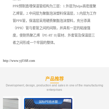
PPR预制直埋保温管结构为三层：1.外层为hdpe高密度聚
乙烯管，2.中间层为聚酯泡沫塑料保温层，3.内层为工作
管PPR管，保温层采用硬质聚酯泡沫塑料，充分添满
（PPR）管与套管之间的间隙，并具有一定的粘接强
度，使耐热聚乙烯（PE-RT II)管材、外套管及保温层三
者之间形成一个牢固的整体。
http://www.yjf168.com
产品推荐
Development, design, production and sales in one of the manufacturing
enterprises