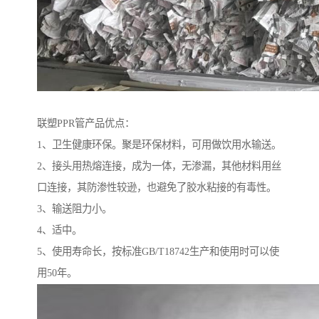
联塑PPR管产品优点：
1、卫生健康环保。聚是环保材料，可用做饮用水输送。
2、接头用热熔连接，成为一体，无渗漏，其他材料用丝
口连接，其防渗性较逊，也避免了胶水粘接的有毒性。
3、输送阻力小。
4、适中。
5、使用寿命长，按标准GB/T18742生产和使用时可以使
用50年。