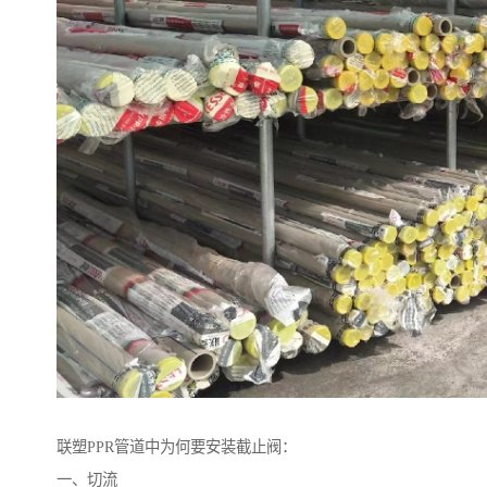
联塑PPR管道中为何要安装截止阀：
一、切流