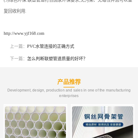
(3)绿色环保.联塑管道符合国家环保要求,无污染、无毒性并且可以重
复回收利用.
http://www.yjf168.com
上一篇：
PVC水管连接的正确方式
下一篇：
怎么判断联塑管道质量的好坏？
产品推荐
Development, design, production and sales in one of the manufacturing
enterprises