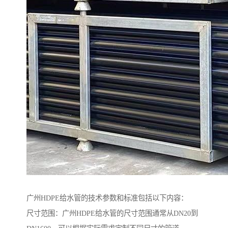
广州HDPE给水管的技术参数和标准包括以下内容：
尺寸范围：广州HDPE给水管的尺寸范围通常从DN20到