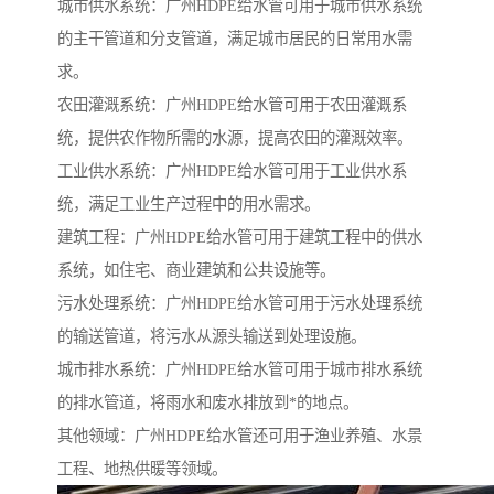
城市供水系统：广州HDPE给水管可用于城市供水系统
的主干管道和分支管道，满足城市居民的日常用水需
求。
农田灌溉系统：广州HDPE给水管可用于农田灌溉系
统，提供农作物所需的水源，提高农田的灌溉效率。
工业供水系统：广州HDPE给水管可用于工业供水系
统，满足工业生产过程中的用水需求。
建筑工程：广州HDPE给水管可用于建筑工程中的供水
系统，如住宅、商业建筑和公共设施等。
污水处理系统：广州HDPE给水管可用于污水处理系统
的输送管道，将污水从源头输送到处理设施。
城市排水系统：广州HDPE给水管可用于城市排水系统
的排水管道，将雨水和废水排放到*的地点。
其他领域：广州HDPE给水管还可用于渔业养殖、水景
工程、地热供暖等领域。