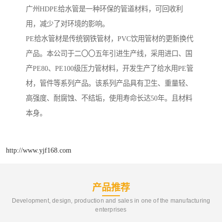
广州HDPE给水管是一种环保的管道材料，可回收利
用，减少了对环境的影响。
PE给水管材是传统钢铁管材，PVC饮用管材的更新换代
产品。本公司于二〇〇五年引进生产线，采用进口、国
产PE80、PE100级压力管材料，开发生产了给水用PE管
材，管件等系列产品。该系列产品具有卫生、重量轻、
高强度、耐腐蚀、不结垢，使用寿命长达50年。且材料
本身。
http://www.yjf168.com
产品推荐
Development, design, production and sales in one of the manufacturing
enterprises