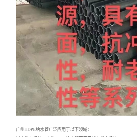
广州HDPE给水管广泛应用于以下领域：