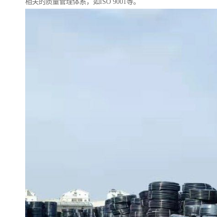
相关的质量管理体系，如ISO 9001等。