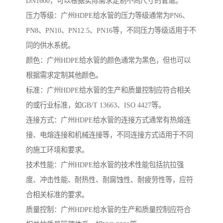
DN1600，可以根据实际需求定制不同尺寸的管道。
压力等级：广州HDPE给水管的压力等级通常为PN6、
PN8、PN10、PN12.5、PN16等，不同压力等级适用于不
同的供水系统。
颜色：广州HDPE给水管的颜色通常为黑色，但也可以
根据需求定制其他颜色。
标准：广州HDPE给水管的生产和质量控制应符合相关
的或行业标准，如GB/T 13663、ISO 4427等。
连接方式：广州HDPE给水管的连接方式通常有热熔连
接、电熔连接和机械连接等，不同连接方式适用于不同
的施工环境和要求。
技术性能：广州HDPE给水管的技术性能包括抗拉强
度、冲击性能、耐热性、耐腐蚀性、耐疲劳性等，应符
合相关标准的要求。
质量控制：广州HDPE给水管的生产和质量控制应符合