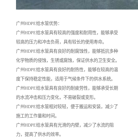
广州HDPE给水管优势：
广州HDPE给水管具有较高的强度和耐用性，能够承受
较高的压力和冲击负荷，具有较长的使用寿命。
广州HDPE给水管具有良好的耐腐蚀性，能够抵抗多种
化学物质的侵蚀，生锈或腐蚀，保证供水的卫生安全。
广州HDPE给水管具有良好的耐热性，能够在较高的温
度下保持稳定性能，适用于气候条件下的供水系统。
广州HDPE给水管具有良好的耐疲劳性，能够承受长期
的水流冲击和压力变化，不易破裂或变形。
广州HDPE给水管相对较轻，便于搬运和安装，减少了
施工的工作量和时间。
广州HDPE给水管具有光滑的内壁，减少了水流的阻
力，提高了供水的效率。