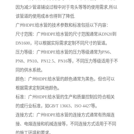
因为减少管道铺设过程中对于弯头等等的使用需求,所以
该管道的使用成本也得到了降低.
广州HDPE给水管的技术参数和标准包括以下内容：
尺寸范围：广州HDPE给水管的尺寸范围通常从DN20到
DN1600，可以根据实际需求定制不同尺寸的管道。
压力等级：广州HDPE给水管的压力等级通常为PN6、
PN8、PN10、PN12.5、PN16等，不同压力等级适用于不
同的供水系统。
颜色：广州HDPE给水管的颜色通常为黑色，但也可以
根据需求定制其他颜色。
标准：广州HDPE给水管的生产和质量控制应符合相关
的或行业标准，如GB/T 13663、ISO 4427等。
连接方式：广州HDPE给水管的连接方式通常有热熔连
接、电熔连接和机械连接等，不同连接方式适用于不同
的施工环境和要求。