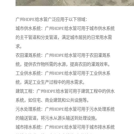
广州HDPE给水管广泛应用于以下领域：
城市供水系统：广州HDPE给水管可用于城市供水系统
的主干管道和分支管道，满足城市居民的日常用水需
求。
农田灌溉系统：广州HDPE给水管可用于农田灌溉系
统，提供农作物所需的水源，提高农田的灌溉效率。
工业供水系统：广州HDPE给水管可用于工业供水系
统，满足工业生产过程中的用水需求。
建筑工程：广州HDPE给水管可用于建筑工程中的供水
系统，如住宅、商业建筑和公共设施等。
污水处理系统：广州HDPE给水管可用于污水处理系统
的输送管道，将污水从源头输送到处理设施。
城市排水系统：广州HDPE给水管可用于城市排水系统