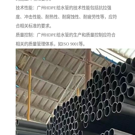
技术性能：广州HDPE给水管的技术性能包括抗拉强
度、冲击性能、耐热性、耐腐蚀性、耐疲劳性等，应符
合相关标准的要求。
质量控制：广州HDPE给水管的生产和质量控制应符合
相关的质量管理体系，如ISO 9001等。