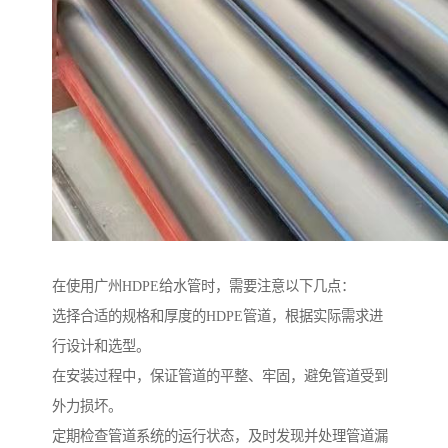
在使用广州HDPE给水管时，需要注意以下几点：
选择合适的规格和厚度的HDPE管道，根据实际需求进
行设计和选型。
在安装过程中，保证管道的平整、牢固，避免管道受到
外力损坏。
定期检查管道系统的运行状态，及时发现并处理管道漏