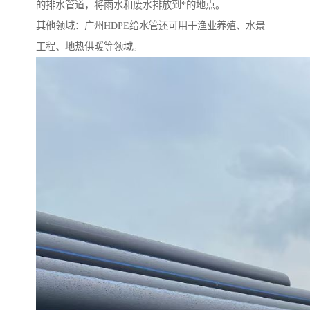
的排水管道，将雨水和废水排放到*的地点。
其他领域：广州HDPE给水管还可用于渔业养殖、水景
工程、地热供暖等领域。