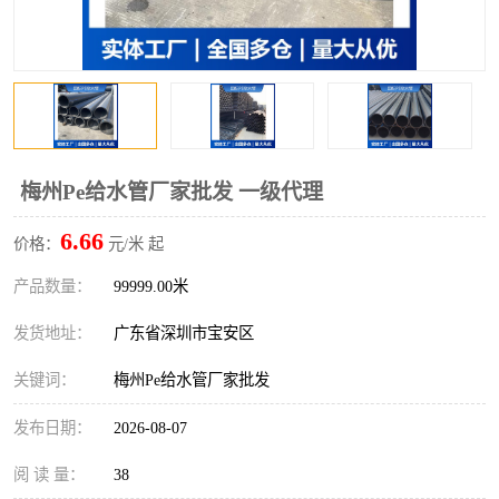
梅州Pe给水管厂家批发 一级代理
6.66
价格：
元/米 起
产品数量：
99999.00米
发货地址：
广东省深圳市宝安区
关键词：
梅州Pe给水管厂家批发
发布日期：
2026-08-07
阅 读 量：
38