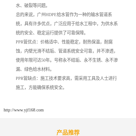
水、破裂等问题。
总的来说，广州HDPE给水管作为一种的输水管道系
统，具有许多优点，广泛应用于给水工程中，为供水系
统的安全、稳定运行提供了可靠保障。
PPR管优点：价格适中、性能稳定，耐热保温，耐腐
蚀，内壁光滑不结垢、管道系统安全可靠，并不渗透，
使用年限可达50年。号称永不结垢、永不生锈、永不渗
漏、绿色给水材料。
PPR管缺点：施工技术要求高，需采用工具及人士进行
施工，方能确保系统安全。
http://www.yjf168.com
产品推荐