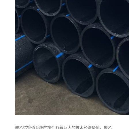
聚乙烯管道系统的挠性有着巨大的技术经济价值。聚乙