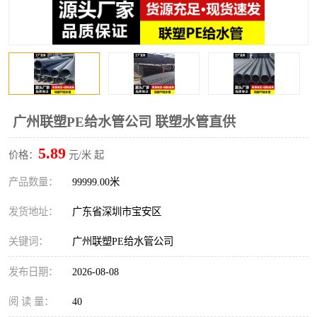
广州联塑PE给水管公司 联塑水管直供
5.89
价格：
元/米 起
产品数量：
99999.00米
发货地址：
广东省深圳市宝安区
关键词：
广州联塑PE给水管公司
发布日期：
2026-08-08
阅 读 量：
40