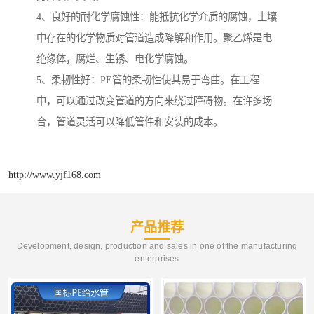
4、良好的耐化学腐蚀性：能抵抗化学介质的腐蚀，土壤
中存在的化学物质对管道造成降解和作用。聚乙烯是电
绝缘体，腐烂、生锈、电化学腐蚀。
5、柔韧性好：PE管的柔韧性使其易于弯曲。在工程
中，可以通过改变管道的方向来绕过障碍物。在许多场
合，管道灵活可以降低管件和安装的成本。
http://www.yjf168.com
产品推荐
Development, design, production and sales in one of the manufacturing
enterprises