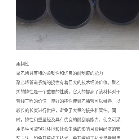
柔韧性
聚乙烯具有特的柔韧性和优良的耐刮痕的能力
聚乙烯管道系统的挠性有着巨大的技术经济价值。聚乙
烯的挠性是一个重要的性质，它大的提高了该材料对于
管线工程的价值。良好的挠性使聚乙烯管可以盘卷，以
较长的长度进行供应，避免了大量的接头和管件。同
时，挠性和重量轻及具有优良的耐刮痕能力，使之可采
用多种可减轻对环境和社会生活的影响且费用经济的安
装方法，如免开挖施工技术。免开挖施工技术是指利用