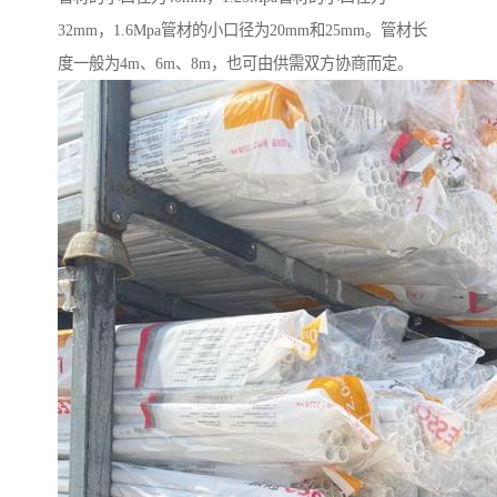
32mm，1.6Mpa管材的小口径为20mm和25mm。管材长
度一般为4m、6m、8m，也可由供需双方协商而定。