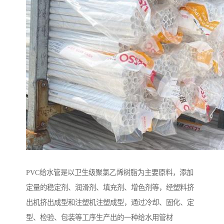
PVC给水管是以卫生级聚氯乙烯树脂为主要原料，添加
定量的稳定剂、润滑剂、填充剂、增色剂等，经塑料挤
出机挤出成型和注塑机注塑成型，通过冷却、固化、定
型、检验、包装等工序生产出的一种给水用管材