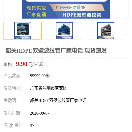
韶关HDPE双壁波纹管厂家电话 现货速发
9.90
价格：
元/米 起
产品数量：
99999.00米
发货地址：
广东省深圳市宝安区
关键词：
韶关HDPE双壁波纹管厂家电话
发布日期：
2026-08-07
阅 读 量：
37