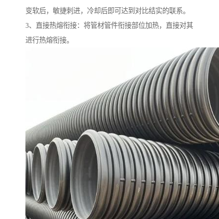
变软后，敏捷刺进，冷却后即可达到对比结实的联系。
3、直接热熔衔接：将管材管件衔接部位加热，直接对其
进行热熔衔接。