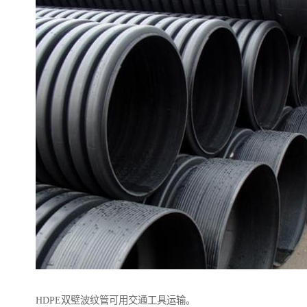
HDPE双壁波纹管可用交通工具运输。