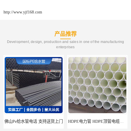
http://www.yjf168.com
产品推荐
Development, design, production and sales in one of the manufacturing
enterprises
佛山Pe给水管电话 支持送货上门
HDPE电力管 HDPE顶管电缆管保护套管