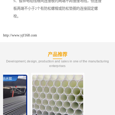
9、镀锌电缆线槽间连接板的两端不跨接接地线，但连接
板两端不小于2个有防松螺帽或防松垫圈的连接固定螺
栓。
http://www.yjf168.com
产品推荐
Development, design, production and sales in one of the manufacturing
enterprises