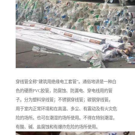
穿线管全称“建筑用绝缘电工套管”。通俗地讲是一种白
色的硬质PVC胶管，防腐蚀、防漏电、穿电线用的管
子。分为塑料穿线管；不锈钢穿线管；碳钢穿线管。
用于室内正常环境和在高温、多尘、有震动及有火灾危
险的场所。也可在潮湿的场所使用。不得在特别潮湿，
有酸、碱、盐腐蚀和有爆炸危险的场所使用。