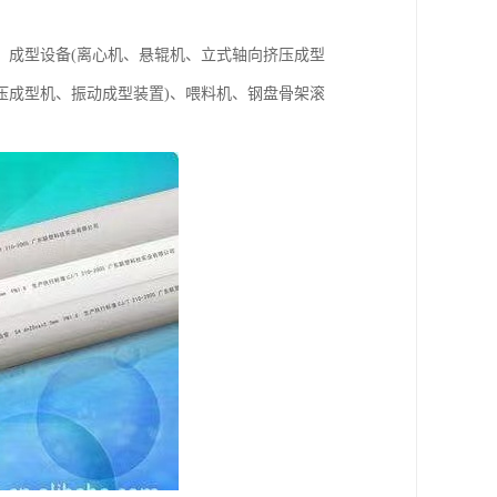
、成型设备(离心机、悬辊机、立式轴向挤压成型
压成型机、振动成型装置)、喂料机、钢盘骨架滚