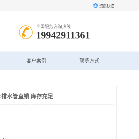
资质认证
全国服务咨询热线:
19942911361
客户案例
联系方式
C排水管直销 库存充足