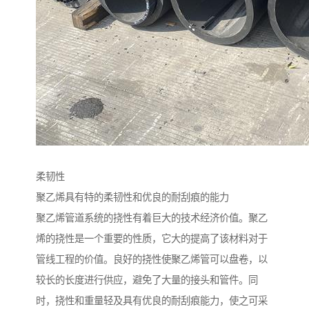
柔韧性
聚乙烯具有特的柔韧性和优良的耐刮痕的能力
聚乙烯管道系统的挠性有着巨大的技术经济价值。聚乙
烯的挠性是一个重要的性质，它大的提高了该材料对于
管线工程的价值。良好的挠性使聚乙烯管可以盘卷，以
较长的长度进行供应，避免了大量的接头和管件。同
时，挠性和重量轻及具有优良的耐刮痕能力，使之可采