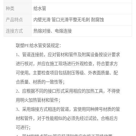
种类
给水管
产品特点
内壁光滑 管口光滑平整无毛刺 耐腐蚀
连接方式
热熔对接、电熔连接
联塑PE给水管安装规定：
1、管道连接前，应对管材和管件及附属设备按设计要求
进行核对，并应在施工现场进行外观检查，符合要求方
可使用。主要检查项目包括耐压等级、外表面质量、配
合质量、材质的一致性等；
2、应根据不同的接口形式采用相应的加热工具，不得使
用明火加热管材和管件；
3、采用熔接方式相连的管道，宜使用同种牌号材质的管
材和管件，对于性能相似的必须先经过试验，合格后方
可进行；