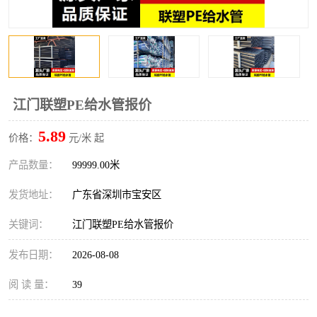
江门联塑PE给水管报价
5.89
价格：
元/米 起
产品数量：
99999.00米
发货地址：
广东省深圳市宝安区
关键词：
江门联塑PE给水管报价
发布日期：
2026-08-08
阅 读 量：
39