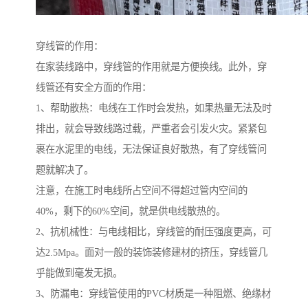
穿线管的作用：
在家装线路中，穿线管的作用就是方便换线。此外，穿
线管还有安全方面的作用：
1、帮助散热：电线在工作时会发热，如果热量无法及时
排出，就会导致线路过载，严重者会引发火灾。紧紧包
裹在水泥里的电线，无法保证良好散热，有了穿线管问
题就解决了。
注意，在施工时电线所占空间不得超过管内空间的
40%，剩下的60%空间，就是供电线散热的。
2、抗机械性：与电线相比，穿线管的耐压强度更高，可
达2.5Mpa。面对一般的装饰装修建材的挤压，穿线管几
乎能做到毫发无损。
3、防漏电：穿线管使用的PVC材质是一种阻燃、绝缘材