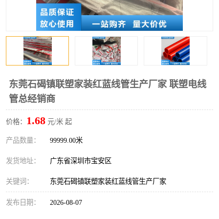
东莞石碣镇联塑家装红蓝线管生产厂家 联塑电线
管总经销商
1.68
价格：
元/米 起
产品数量：
99999.00米
发货地址：
广东省深圳市宝安区
关键词：
东莞石碣镇联塑家装红蓝线管生产厂家
发布日期：
2026-08-07