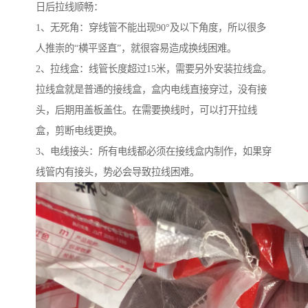
日后拉线顺畅：
1、无死角：穿线管不能出现90°及以下角度，所以很多
人推崇的“横平竖直”，就很容易造成换线困难。
2、拉线盒：线管长度超过15米，需要另外安装拉线盒。
拉线盒就是普通的接线盒，盒内电线直接穿过，没有接
头，后期用盖板盖住。在需要换线时，可以打开拉线
盒，剪断电线更换。
3、电线接头：所有电线都必须在接线盒内制作，如果穿
线管内有接头，势必会导致拉线困难。