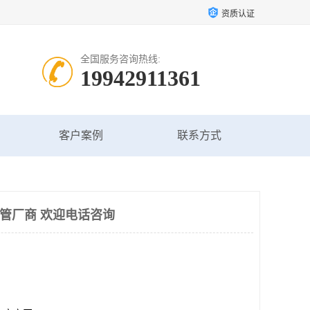
资质认证
全国服务咨询热线:
19942911361
客户案例
联系方式
讯管厂商 欢迎电话咨询