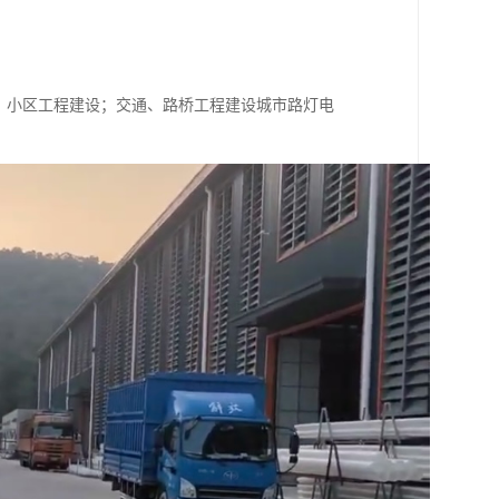
、小区工程建设；交通、路桥工程建设城市路灯电