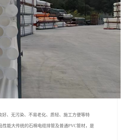
能良好、无污染、不易老化、质轻、施工方便等特
性能大传统的石棉电缆排管及普通PVC管材，是