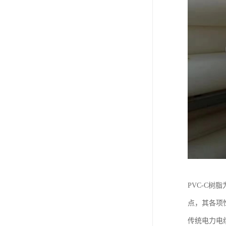
PVC-C
点，其各项
传统电力电