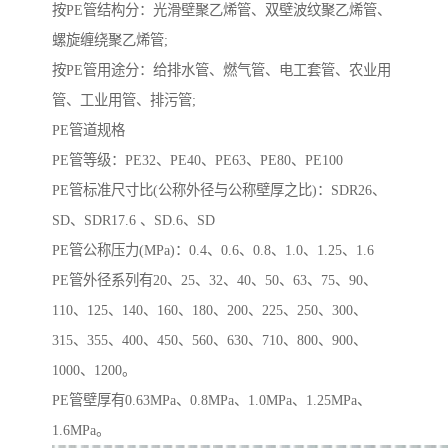
按PE管结构分：光滑壁聚乙烯管、双壁波纹聚乙烯管、
螺旋缠绕聚乙烯管;
按PE管用途分：给排水管、燃气管、电工套管、农业用
管、工业用管、排污管;
PE管道规格
PE管等级：PE32、PE40、PE63、PE80、PE100
PE管标准尺寸比(公称外径与公称壁厚之比)：SDR26、
SD、SDR17.6 、SD.6、SD
PE管公称压力(MPa)：0.4、0.6、0.8、1.0、1.25、1.6
PE管外径系列有20、25、32、40、50、63、75、90、
110、125、140、160、180、200、225、250、300、
315、355、400、450、560、630、710、800、900、
1000、1200。
PE管壁厚有0.63MPa、0.8MPa、1.0MPa、1.25MPa、
1.6MPa。