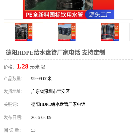
德阳HDPE给水盘管厂家电话 支持定制
1.28
价格：
元/米 起
产品数量：
99999.00米
发货地址：
广东省深圳市宝安区
关键词：
德阳HDPE给水盘管厂家电话
发布日期：
2026-08-09
阅 读 量：
53