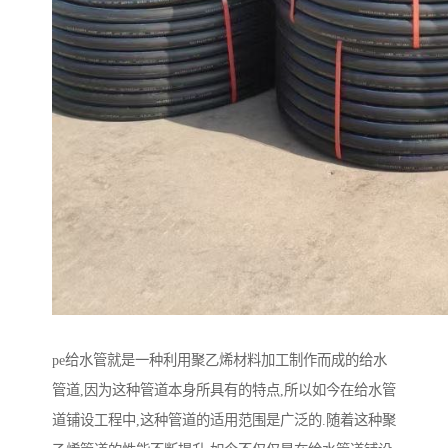
pe给水管就是一种利用聚乙烯材料加工制作而成的给水
管道,因为这种管道本身所具有的特点,所以如今在给水管
道铺设工程中,这种管道的适用范围是广泛的.随着这种聚