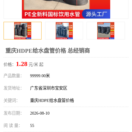
重庆HDPE给水盘管价格 总经销商
1.28
价格：
元/米 起
产品数量：
99999.00米
发货地址：
广东省深圳市宝安区
关键词：
重庆HDPE给水盘管价格
发布日期：
2026-08-10
阅 读 量：
55