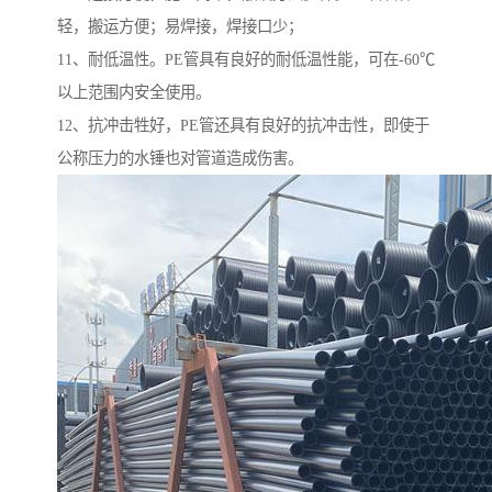
轻，搬运方便；易焊接，焊接口少；
11、耐低温性。PE管具有良好的耐低温性能，可在-60℃
以上范围内安全使用。
12、抗冲击牲好，PE管还具有良好的抗冲击性，即使于
公称压力的水锤也对管道造成伤害。