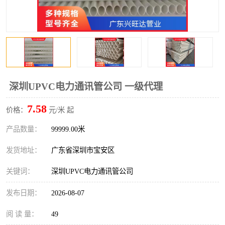
深圳UPVC电力通讯管公司 一级代理
7.58
价格：
元/米 起
产品数量：
99999.00米
发货地址：
广东省深圳市宝安区
关键词：
深圳UPVC电力通讯管公司
发布日期：
2026-08-07
阅 读 量：
49