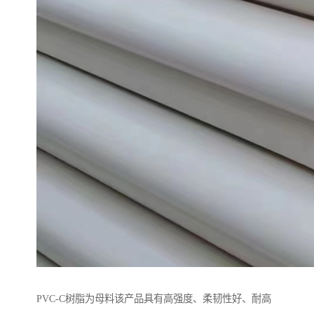
PVC-C树脂为母料该产品具有高强度、柔韧性好、耐高