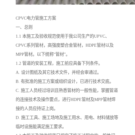
CPVC电力管施工方案
一、总则
1.1 本施工及验收规范使用于我公司生产的UPVC、
CPVC系列管材，高强度塑合金管材，HDPE管材以及
MPP管材。以下统称“管材”。
1.2 管道的安装工程，施工前应具备下列条件。
A. 设计图纸及其它技术文件，并经会审通过。
B. 有批准的施工方案或组织设计，已进行技术交底。
C. 施工人员经过培训且熟悉管材的一般性能，掌握管道
的连接技术及操作要点，进行HDPE管材及MPP管材焊
接的人员应持证上岗。
D. 施工工具、施工场地及施工用水、用电、材料储放等
临时设施能满足施工要求。