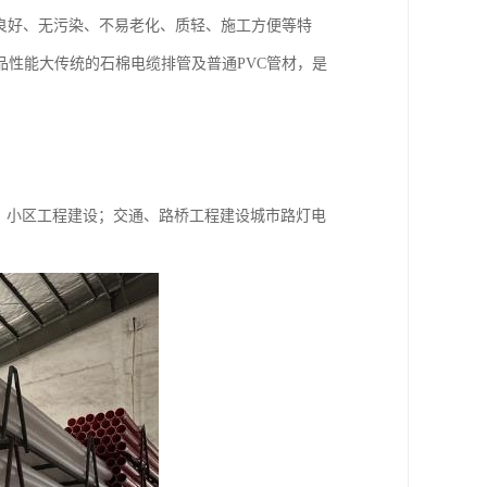
能良好、无污染、不易老化、质轻、施工方便等特
性能大传统的石棉电缆排管及普通PVC管材，是
、小区工程建设；交通、路桥工程建设城市路灯电