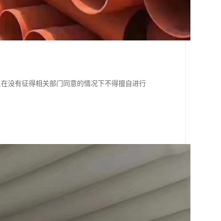
而且在没有征得相关部门同意的情况下不得擅自进行