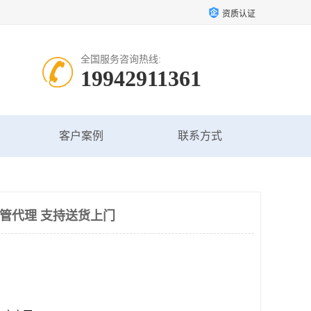
资质认证
全国服务咨询热线:
19942911361
客户案例
联系方式
讯管代理 支持送货上门