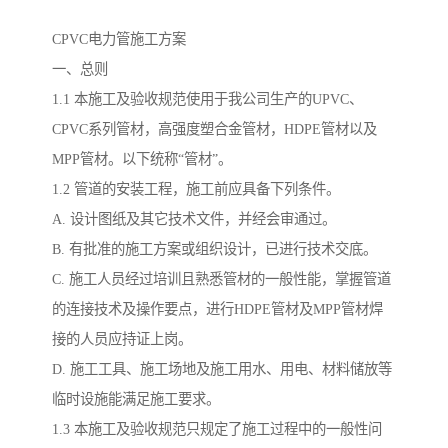
CPVC电力管施工方案
一、总则
1.1 本施工及验收规范使用于我公司生产的UPVC、
CPVC系列管材，高强度塑合金管材，HDPE管材以及
MPP管材。以下统称“管材”。
1.2 管道的安装工程，施工前应具备下列条件。
A. 设计图纸及其它技术文件，并经会审通过。
B. 有批准的施工方案或组织设计，已进行技术交底。
C. 施工人员经过培训且熟悉管材的一般性能，掌握管道
的连接技术及操作要点，进行HDPE管材及MPP管材焊
接的人员应持证上岗。
D. 施工工具、施工场地及施工用水、用电、材料储放等
临时设施能满足施工要求。
1.3 本施工及验收规范只规定了施工过程中的一般性问