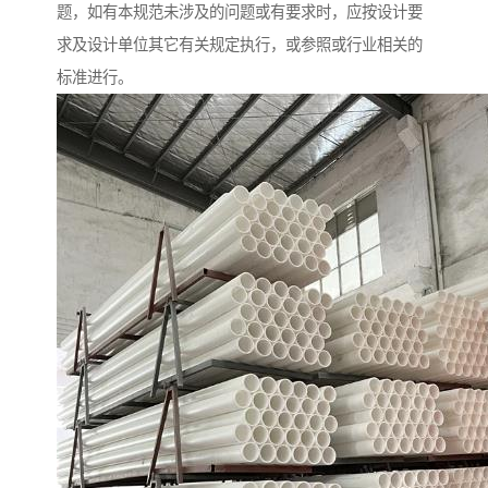
题，如有本规范未涉及的问题或有要求时，应按设计要
求及设计单位其它有关规定执行，或参照或行业相关的
标准进行。