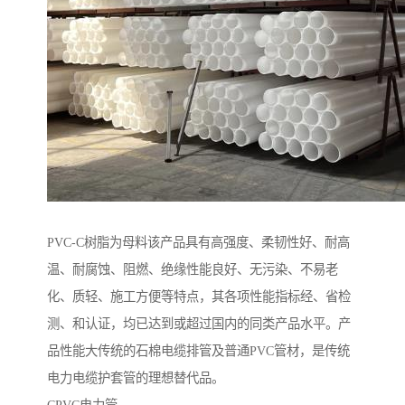
PVC-C树脂为母料该产品具有高强度、柔韧性好、耐高
温、耐腐蚀、阻燃、绝缘性能良好、无污染、不易老
化、质轻、施工方便等特点，其各项性能指标经、省检
测、和认证，均已达到或超过国内的同类产品水平。产
品性能大传统的石棉电缆排管及普通PVC管材，是传统
电力电缆护套管的理想替代品。