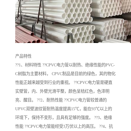
产品特性
??1、材料特性 ??CPVC电力管以耐热、绝缘性能的PVC-
C树脂为主要材料， CPVC制品是目前的绿色，其的物化
性能正越来越受到行业的重视。 ??CPVC电力管是硬直
实壁管，内、外壁光滑平整，颜色呈桔红色，色泽明
亮、醒目。 ??2、耐热性能 ??CPVC电力管较普通的
UPVC双壁波纹管耐热温度提高15℃，能在93℃以上的
环境下，保持不变形，且具有足够的强度。 ??3、绝缘
性能 ??CPVC电力管能经受3万伏以上的高压。 ??4、抗