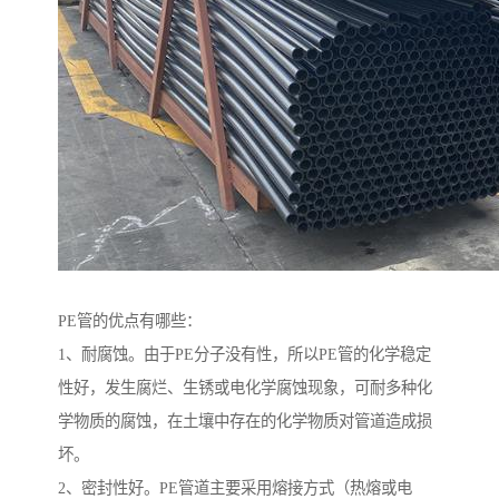
PE管的优点有哪些：
1、耐腐蚀。由于PE分子没有性，所以PE管的化学稳定
性好，发生腐烂、生锈或电化学腐蚀现象，可耐多种化
学物质的腐蚀，在土壤中存在的化学物质对管道造成损
坏。
2、密封性好。PE管道主要采用熔接方式（热熔或电