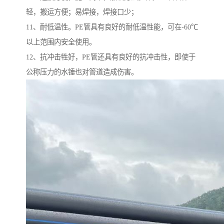
轻，搬运方便；易焊接，焊接口少；
11、耐低温性。PE管具有良好的耐低温性能，可在-60℃
以上范围内安全使用。
12、抗冲击牲好，PE管还具有良好的抗冲击性，即使于
公称压力的水锤也对管道造成伤害。