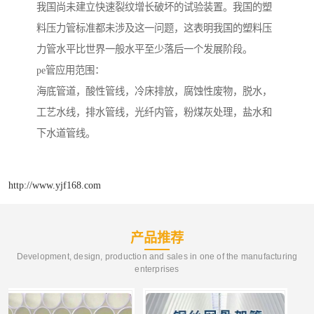
我国尚未建立快速裂纹增长破坏的试验装置。我国的塑
料压力管标准都未涉及这一问题，这表明我国的塑料压
力管水平比世界一般水平至少落后一个发展阶段。
pe管应用范围：
海底管道，酸性管线，冷床排放，腐蚀性废物，脱水，
工艺水线，排水管线，光纤内管，粉煤灰处理，盐水和
下水道管线。
http://www.yjf168.com
产品推荐
Development, design, production and sales in one of the manufacturing
enterprises