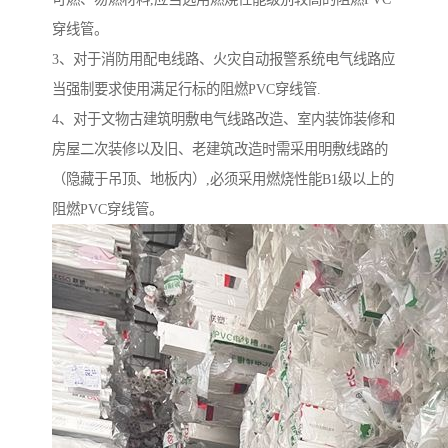
穿线管。
3、对于消防用配电线路、火灾自动报警系统电气线路应
当强制要求使用满足行标的阻燃PVC穿线管.
4、对于文物古建筑明敷电气线路改造、室内装饰装修和
房屋二次装修以及旧、老建筑改造时需采用明敷线路的
（隐藏于吊顶、地板内）,必须采用燃烧性能B1级以上的
阻燃PVC穿线管。