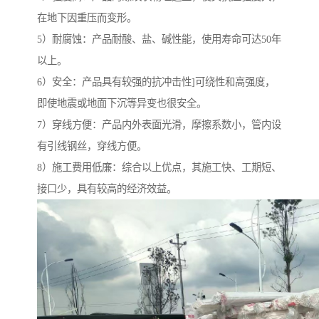
在地下因重压而变形。
5）耐腐蚀：产品耐酸、盐、碱性能，使用寿命可达50年
以上。
6）安全：产品具有较强的抗冲击性]可绕性和高强度，
即使地震或地面下沉等异变也很安全。
7）穿线方便：产品内外表面光滑，摩擦系数小，管内设
有引线钢丝，穿线方便。
8）施工费用低廉：综合以上优点，其施工快、工期短、
接口少，具有较高的经济效益。