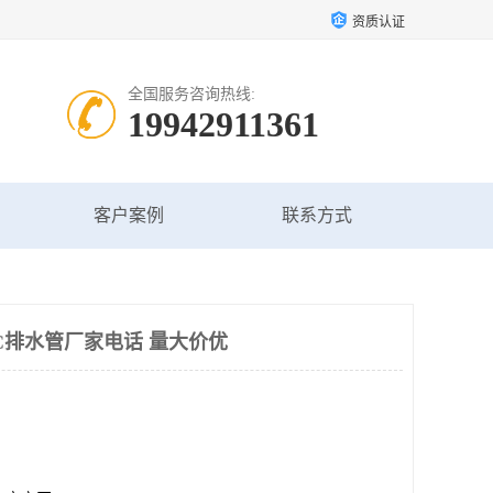
资质认证
全国服务咨询热线:
19942911361
客户案例
联系方式
C排水管厂家电话 量大价优