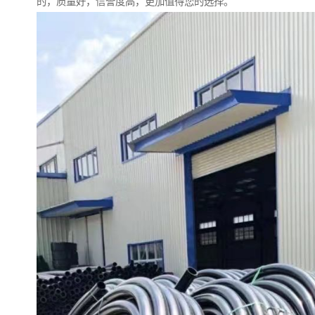
的，质量好，信誉度高，更加值得您的选择。