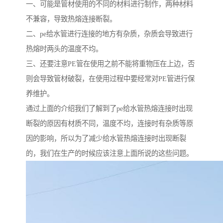
一、可能是管材使用的不同的材料进行制作，两种材料
不兼容，导致热熔连接断裂。
二、pe给水管进行连接的地方有杂质，杂质会导致进行
热熔时两头的温度不均。
三、还要注意PE管在使用之前不能将重物压在上边，否
则会导致管材破裂，在使用过程中要经常对PE管进行保
养维护。
通过上面的介绍我们了解到了pe给水管热熔连接时出现
断裂的原因有材质不同，温度不均，连接时有杂质等原
因的影响，所以为了减少给水管热熔连接时出现断裂
的，我们在生产的时候应该注意上面所说的这些问题。