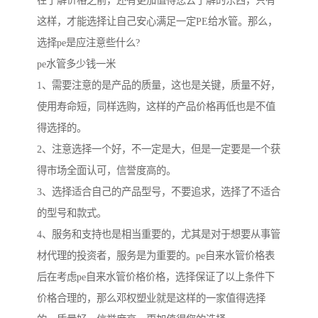
这样，才能选择让自己安心满足一定PE给水管。那么，
选择pe是应注意些什么?
pe水管多少钱一米
1、需要注意的是产品的质量，这也是关键，质量不好，
使用寿命短，同样选购，这样的产品价格再低也是不值
得选择的。
2、注意选择一个好，不一定是大，但是一定要是一个获
得市场全面认可，信誉度高的。
3、选择适合自己的产品型号，不要追求，选择了不适合
的型号和款式。
4、服务和支持也是相当重要的，尤其是对于想要从事管
材代理的投资者，服务是为重要的。pe自来水管价格表
后在考虑pe自来水管价格价格，选择保证了以上条件下
价格合理的，那么邓权塑业就是这样的一家值得选择