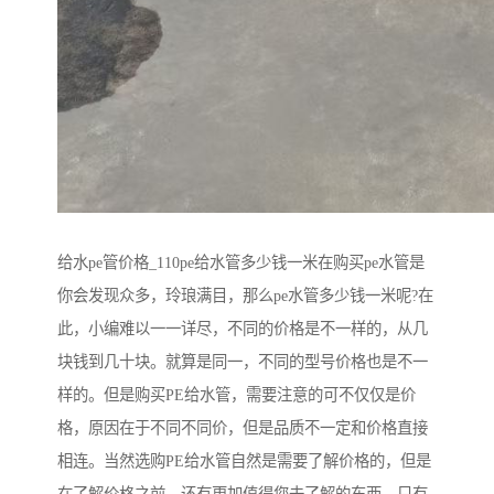
给水pe管价格_110pe给水管多少钱一米在购买pe水管是
你会发现众多，玲琅满目，那么pe水管多少钱一米呢?在
此，小编难以一一详尽，不同的价格是不一样的，从几
块钱到几十块。就算是同一，不同的型号价格也是不一
样的。但是购买PE给水管，需要注意的可不仅仅是价
格，原因在于不同不同价，但是品质不一定和价格直接
相连。当然选购PE给水管自然是需要了解价格的，但是
在了解价格之前，还有更加值得您去了解的东西，只有