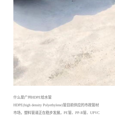
什么是广州HDPE给水管
HDPE(high density Polyethylene)管目前供应的市政管材
市场，塑料管道正在稳步发展，PE管、PP-R管、UPVC