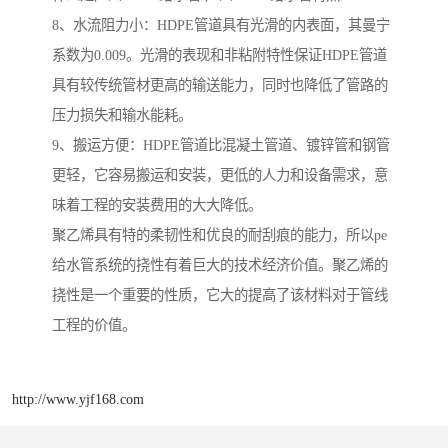
8、水流阻力小：HDPE管道具有光滑的内表面，其曼宁
系数为0.009。光滑的表现和非粘附特性保证HDPE管道
具有较传统管材更高的输送能力，同时也降低了管路的
压力损失和输水能耗。
9、搬运方便：HDPE管道比混凝土管道、镀锌管和钢管
更轻，它容易搬运和安装，更低的人力和设备需求，意
味着工程的安装费用的大大降低。
聚乙烯具有特的柔韧性和优良的耐刮痕的能力，所以pe
给水管系统的挠性有着巨大的技术经济价值。聚乙烯的
挠性是一个重要的性质，它大的提高了该材料对于管线
工程的价值。
http://www.yjf168.com