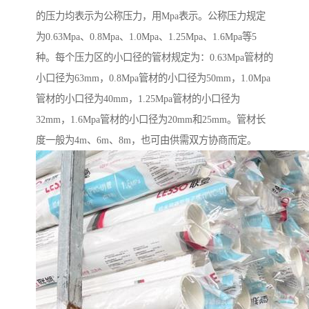
的压力均表示为公称压力，用Mpa表示。公称压力规定
为0.63Mpa、0.8Mpa、1.0Mpa、1.25Mpa、1.6Mpa等5
种。每个压力区的小口径的管材规定为：0.63Mpa管材的
小口径为63mm，0.8Mpa管材的小口径为50mm，1.0Mpa
管材的小口径为40mm，1.25Mpa管材的小口径为
32mm，1.6Mpa管材的小口径为20mm和25mm。管材长
度一般为4m、6m、8m，也可由供需双方协商而定。