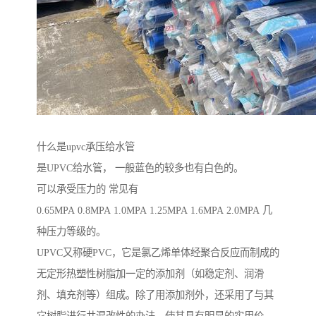
什么是upvc承压给水管
是UPVC给水管， 一般蓝色的较多也有白色的。
可以承受压力的 常见有
0.65MPA 0.8MPA 1.0MPA 1.25MPA 1.6MPA 2.0MPA 几
种压力等级的。
UPVC又称硬PVC，它是氯乙烯单体经聚合反应而制成的
无定形热塑性树脂加一定的添加剂（如稳定剂、润滑
剂、填充剂等）组成。除了用添加剂外，还采用了与其