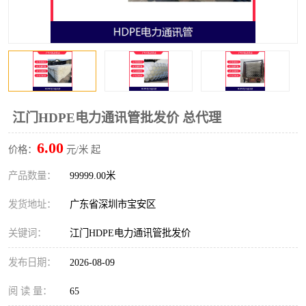
江门HDPE电力通讯管批发价 总代理
6.00
价格：
元/米 起
产品数量：
99999.00米
发货地址：
广东省深圳市宝安区
关键词：
江门HDPE电力通讯管批发价
发布日期：
2026-08-09
阅 读 量：
65