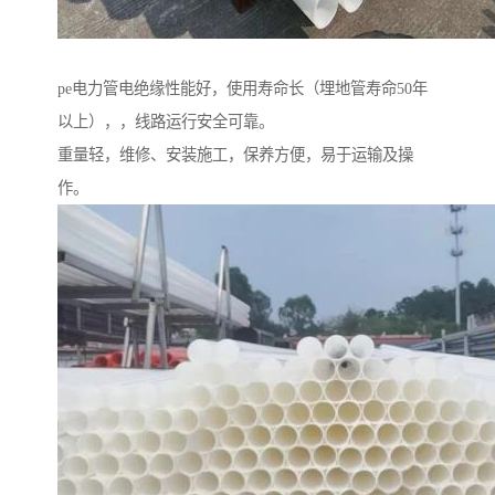
pe电力管电绝缘性能好，使用寿命长（埋地管寿命50年
以上），，线路运行安全可靠。
重量轻，维修、安装施工，保养方便，易于运输及操
作。