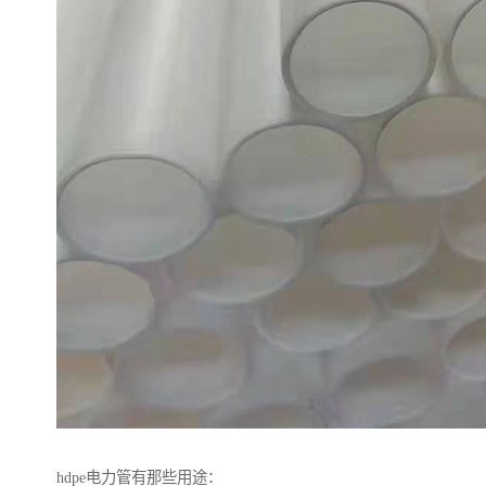
hdpe电力管有那些用途：