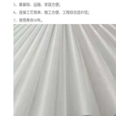
5、重量轻、运输、安装方便；
6、连接工艺简单、施工方便、工程综合造价低；
7、使用寿命50年。