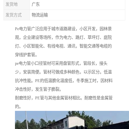
发货地
广东
发货方式
物流运输
Pe电力管广泛应用于城市道路建设，小区开发，园林景
观，企业建设等场所，作为电力、路灯、草坪灯、庭院
灯、小区智能化、有线电视、通讯，智能交通等电缆的
穿线护套管。
pe电力管小口径管材可采用盘管形式，管段长，接头
少，安装简便。管材可做成多种颜色，以示区分。低温
抗冲性能。PE的低温脆化温度低，冬季施工时，因材料
冲击性好，发生管子脆裂。
耐磨性好，PE管与其他金属管材相比。耐磨性是金属管
的。