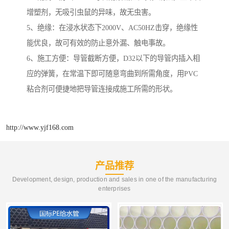
增塑剂，无吸引虫鼠的异味，故无虫害。
5、绝缘：在浸水状态下2000V、AC50HZ击穿，绝缘性
能优良，故可有效的防止意外漏、触电事故。
6、施工方便：导管截断方便，D32以下的导管内插入相
应的弹簧，在常温下即可随意弯曲到所需角度，用PVC
粘合剂可便捷地把导管连接成施工所需的形状。
http://www.yjf168.com
产品推荐
Development, design, production and sales in one of the manufacturing
enterprises