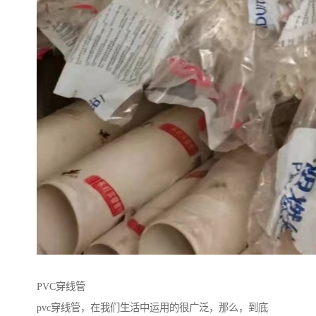
PVC穿线管
pvc穿线管，在我们生活中运用的很广泛，那么，到底