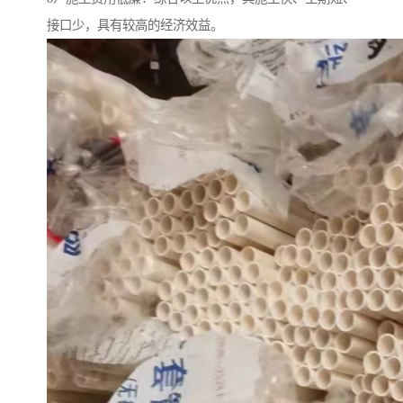
接口少，具有较高的经济效益。