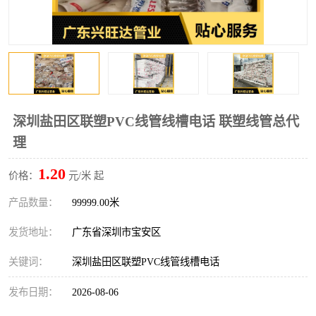
深圳盐田区联塑PVC线管线槽电话 联塑线管总代
理
1.20
价格：
元/米 起
产品数量：
99999.00米
发货地址：
广东省深圳市宝安区
关键词：
深圳盐田区联塑PVC线管线槽电话
发布日期：
2026-08-06