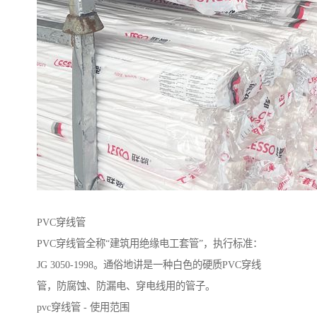
PVC穿线管
PVC穿线管全称“建筑用绝缘电工套管”，执行标准：
JG 3050-1998。通俗地讲是一种白色的硬质PVC穿线
管，防腐蚀、防漏电、穿电线用的管子。
pvc穿线管 - 使用范围