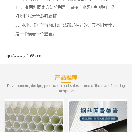
1m，有两种固定方法分别是：直接向水泥中钉螺钉、先
打塑料胀大管载钉螺钉
5、水平、锤子干线布线方法都是相同的，其不同无非即
是一个横着一个竖着。
http://www.yjf168.com
产品推荐
Development, design, production and sales in one of the manufacturing
enterprises