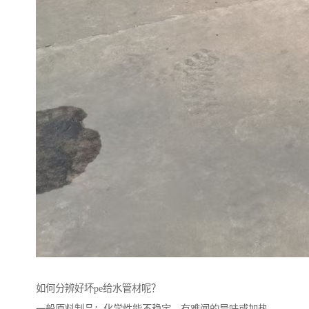
如何分辨好坏pe给水管材呢？
一般原料制品：化学性能不稳定，有难闻的异味或加热