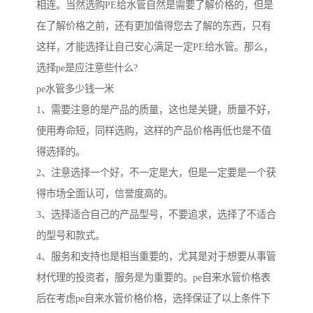
相连。当然选购PE给水管自然是需要了解价格的，但是
在了解价格之前，还有更加值得您去了解的东西，只有
这样，才能选择让自己安心满足一定PE给水管。那么，
选择pe是应注意些什么?
pe水管多少钱一米
1、需要注意的是产品的质量，这也是关键，质量不好，
使用寿命短，同样选购，这样的产品价格再低也是不值
得选择的。
2、注意选择一个好，不一定是大，但是一定要是一个获
得市场全面认可，信誉度高的。
3、选择适合自己的产品型号，不要追求，选择了不适合
的型号和款式。
4、服务和支持也是相当重要的，尤其是对于想要从事管
材代理的投资者，服务是为重要的。pe自来水管价格表
后在考虑pe自来水管价格价格，选择保证了以上条件下