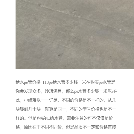
给水pe管价格_110pe给水管多少钱一米在购买pe水管是
你会发现众多，玲琅满目，那么pe水管多少钱一米呢?在
此，小编难以一一详尽，不同的价格是不一样的，从几
块钱到几十块。就算是同一，不同的型号价格也是不一
样的。但是购买PE给水管，需要注意的可不仅仅是价
格，原因在于不同不同价，但是品质不一定和价格直接