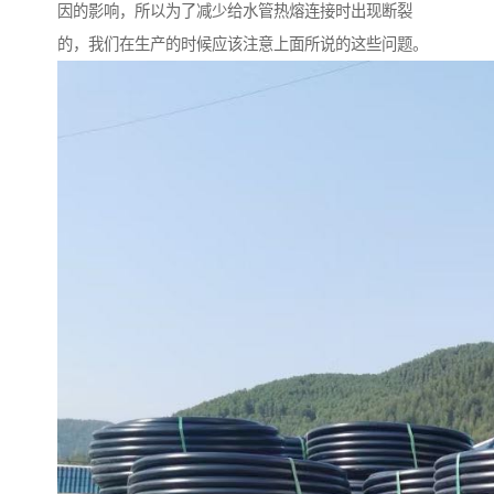
因的影响，所以为了减少给水管热熔连接时出现断裂
的，我们在生产的时候应该注意上面所说的这些问题。