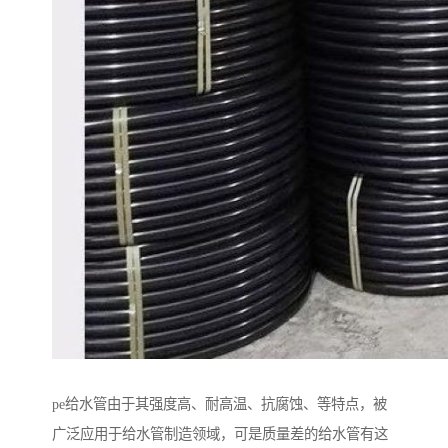
pe给水管由于其强度高、耐高温、抗腐蚀、等特点，被
广泛应用于给水管制造领域，可是质量差的给水管有这