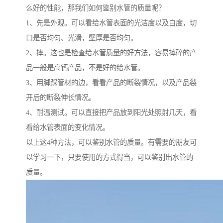
么好的性能，那我们如何鉴别水管的质量呢？
1、先是外观。可以看给水管表面的光洁度以及白度，切
口是否均匀、光滑，壁厚是否均匀。
2、摔。这也是检查给水管质量的好方法，容易摔碎的产
品一般是高钙产品，不是好的给水管。
3、用脚踩管材的边，看看产品的断裂情况，以及产品裂
开后的断裂伸长情况。
4、耐温测试。可以直接把产品放到阳光处照射几天，看
看给水管表面的变化情况。
以上这4种方法，可以鉴别水管的质量。有需要的朋友可
以学习一下，只要使用的方式得当，可以鉴别出水管的
质量。