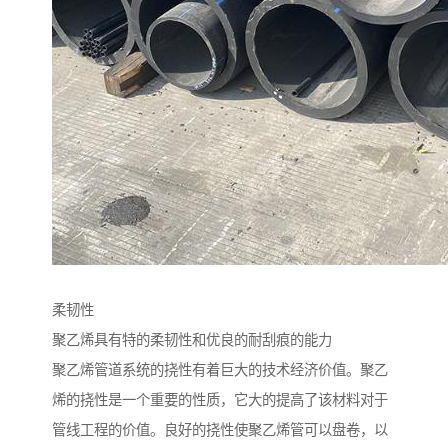
柔韧性
聚乙烯具有特的柔韧性和优良的耐刮痕的能力
聚乙烯管道系统的挠性有着巨大的技术经济价值。聚乙
烯的挠性是一个重要的性质，它大的提高了该材料对于
管线工程的价值。良好的挠性使聚乙烯管可以盘卷，以