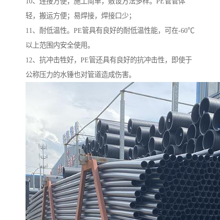
10、连接方便，施工简单，敷设方法多样。PE管管体
轻，搬运方便；易焊接，焊接口少；
11、耐低温性。PE管具有良好的耐低温性能，可在-60℃
以上范围内安全使用。
12、抗冲击牲好，PE管还具有良好的抗冲击性，即使于
公称压力的水锤也对管道造成伤害。