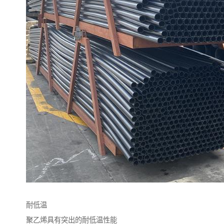
耐低温
聚乙烯具有突出的耐低温性能