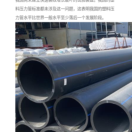
我国尚未建立快速裂纹增长破坏的试验装置。我国的塑
料压力管标准都未涉及这一问题，这表明我国的塑料压
力管水平比世界一般水平至少落后一个发展阶段。