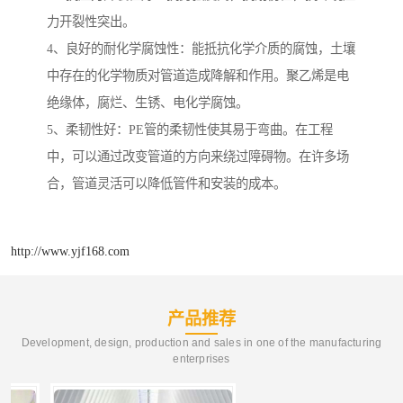
力开裂性突出。
4、良好的耐化学腐蚀性：能抵抗化学介质的腐蚀，土壤
中存在的化学物质对管道造成降解和作用。聚乙烯是电
绝缘体，腐烂、生锈、电化学腐蚀。
5、柔韧性好：PE管的柔韧性使其易于弯曲。在工程
中，可以通过改变管道的方向来绕过障碍物。在许多场
合，管道灵活可以降低管件和安装的成本。
http://www.yjf168.com
产品推荐
Development, design, production and sales in one of the manufacturing
enterprises