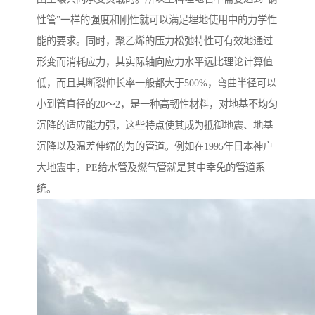
性管”一样的强度和刚性就可以满足埋地使用中的力学性
能的要求。同时，聚乙烯的压力松弛特性可有效地通过
形变而消耗应力，其实际轴向应力水平远比理论计算值
低，而且其断裂伸长率一般都大于500%，弯曲半径可以
小到管直径的20～2，是一种高韧性材料，对地基不均匀
沉降的适应能力强，这些特点使其成为抵御地震、地基
沉降以及温差伸缩的为的管道。例如在1995年日本神户
大地震中，PE给水管及燃气管就是其中幸免的管道系
统。