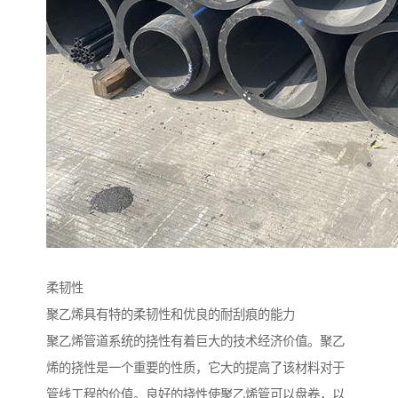
柔韧性
聚乙烯具有特的柔韧性和优良的耐刮痕的能力
聚乙烯管道系统的挠性有着巨大的技术经济价值。聚乙
烯的挠性是一个重要的性质，它大的提高了该材料对于
管线工程的价值。良好的挠性使聚乙烯管可以盘卷，以