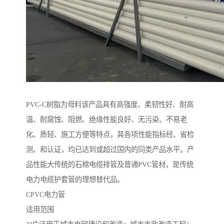
PVC-C树脂为母料该产品具有高强度、柔韧性好、耐高
温、耐腐蚀、阻燃、绝缘性能良好、无污染、不易老
化、质轻、施工方便等特点，其各项性能指标经、省检
测、和认证，均已达到或超过国内的同类产品水平。产
品性能大传统的石棉电缆排管及普通PVC管材，是传统
电力电缆护套管的理想替代品。
CPVC电力管
适用范围