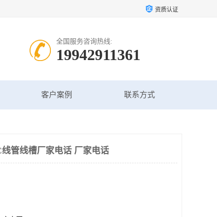
资质认证
全国服务咨询热线:
19942911361
客户案例
联系方式
C线管线槽厂家电话 厂家电话