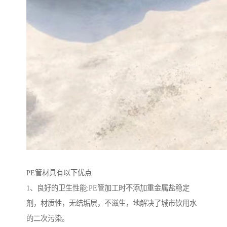
PE管材具有以下优点
1、良好的卫生性能:PE管加工时不添加重金属盐稳定
剂，材质性，无结垢层，不滋生，地解决了城市饮用水
的二次污染。