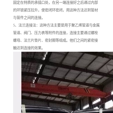
固定在特质的承插口处，在另一端连接好之后通过内部
的环锁紧压拉升，使密闭环密闭，用这种方法达到管材
与管件之间的连接。
5、法兰连接法：这种方法主要是用于聚乙烯管道与金属
管道、阀门、压力表等附件的连接，连接主要通过螺栓
螺母、法兰片垫片、密封圈等组成。他们之间的紧密接
触达到连接的效果。