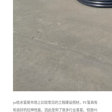
pe给水管是市场上比较常见的工程建设用材，PE管具有
和良好的拉伸性能，因此受到了很多行业喜爱。但是PE