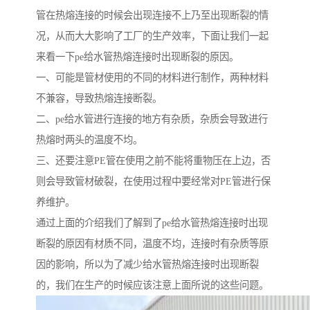
管在热熔连接的时候会出现连接不上乃至出现断裂的情
况，从而大大影响了工厂的生产效率，下面让我们一起
来看一下pe给水管热熔连接时出现断裂的原因。
一、可能是管材使用的不同的材料进行制作，两种材料
不兼容，导致热熔连接断裂。
二、pe给水管进行连接的地方有杂质，杂质会导致进行
热熔时两头的温度不均。
三、还要注意PE管在使用之前不能将重物压在上边，否
则会导致管材破裂，在使用过程中要经常对PE管进行保
养维护。
通过上面的介绍我们了解到了pe给水管热熔连接时出现
断裂的原因有材质不同，温度不均，连接时有杂质等原
因的影响，所以为了减少给水管热熔连接时出现断裂
的，我们在生产的时候应该注意上面所说的这些问题。