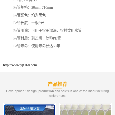
Pe管规格：20mm-710mm
Pe管颜色：均为黑色
Pe管长度：一根6米
Pe管用途：可用于农田灌溉，农村饮用水管
Pe管材质：聚乙烯，简称PE管
Pe管寿命：使用寿命长达50年
http://www.yjf168.com
产品推荐
Development, design, production and sales in one of the manufacturing
enterprises