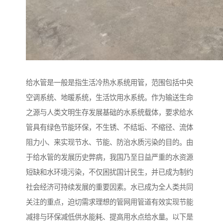
给水管是一般是指生活冷热水系统用管，范围包括中央
空调系统、地暖系统，生活饮用水系统。作为输送生命
之源与人类文明生存发展基础的水系统载体，要求给水
管具有绿色节能环保，不生锈、不结垢、不缩径、流体
阻力小、来实现节水、节能、防治水质污染的目的。由
于给水管的发展历史弊病，我国乃至日益严重的水资源
短缺和水环境污染，不仅困扰国计民生，并已成为制约
社会经济可持续发展的重要因素。水已成为全人类共同
关注的重点，迫切需求理想的管网用管道有效实现节能
减排与环保减低供水能耗、提高用水点给水量。以下是