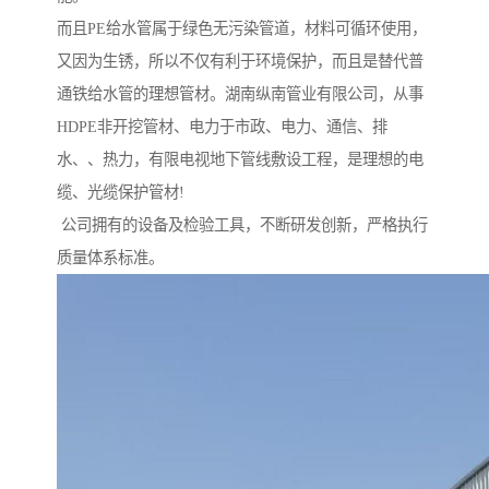
而且PE给水管属于绿色无污染管道，材料可循环使用，
又因为生锈，所以不仅有利于环境保护，而且是替代普
通铁给水管的理想管材。湖南纵南管业有限公司，从事
HDPE非开挖管材、电力于市政、电力、通信、排
水、、热力，有限电视地下管线敷设工程，是理想的电
缆、光缆保护管材!
公司拥有的设备及检验工具，不断研发创新，严格执行
质量体系标准。