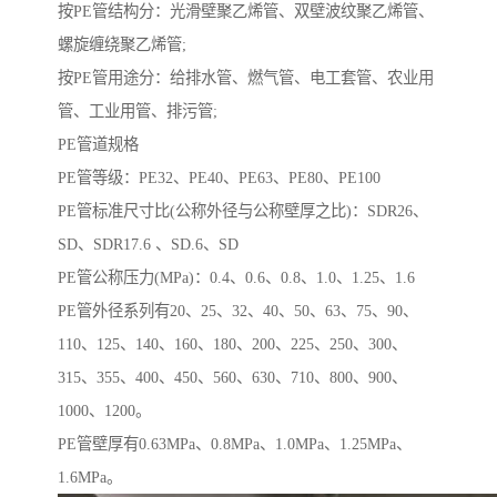
按PE管结构分：光滑壁聚乙烯管、双壁波纹聚乙烯管、
螺旋缠绕聚乙烯管;
按PE管用途分：给排水管、燃气管、电工套管、农业用
管、工业用管、排污管;
PE管道规格
PE管等级：PE32、PE40、PE63、PE80、PE100
PE管标准尺寸比(公称外径与公称壁厚之比)：SDR26、
SD、SDR17.6 、SD.6、SD
PE管公称压力(MPa)：0.4、0.6、0.8、1.0、1.25、1.6
PE管外径系列有20、25、32、40、50、63、75、90、
110、125、140、160、180、200、225、250、300、
315、355、400、450、560、630、710、800、900、
1000、1200。
PE管壁厚有0.63MPa、0.8MPa、1.0MPa、1.25MPa、
1.6MPa。