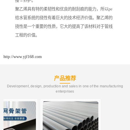
接→养护。
聚乙烯具有特的柔韧性和优良的耐刮痕的能力，所以pe
给水管系统的挠性有着巨大的技术经济价值。聚乙烯的
挠性是一个重要的性质，它大的提高了该材料对于管线
工程的价值。
http://www.yjf168.com
产品推荐
Development, design, production and sales in one of the manufacturing
enterprises