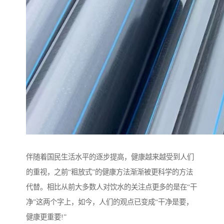
伴随着国民生活水平的逐步提高，健康越来越受到人们
的重视，之前“粗放式”的健康方法渐渐被更科学的方法
代替。相比从前大多数人对饮水的关注点更多的是在“干
净”这两个字上，如今，人们的观点已变成“干净是要，
健康更重要!”