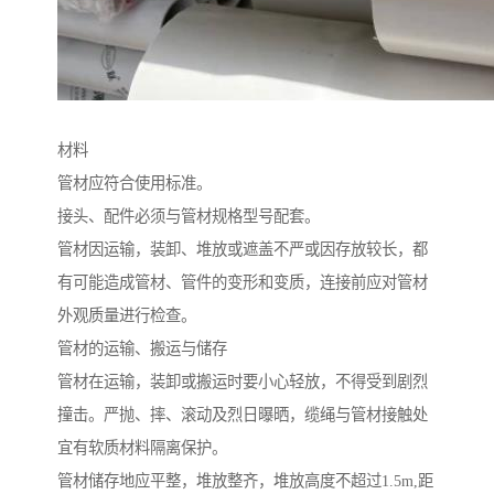
材料
管材应符合使用标准。
接头、配件必须与管材规格型号配套。
管材因运输，装卸、堆放或遮盖不严或因存放较长，都
有可能造成管材、管件的变形和变质，连接前应对管材
外观质量进行检查。
管材的运输、搬运与储存
管材在运输，装卸或搬运时要小心轻放，不得受到剧烈
撞击。严抛、摔、滚动及烈日曝晒，缆绳与管材接触处
宜有软质材料隔离保护。
管材储存地应平整，堆放整齐，堆放高度不超过1.5m,距