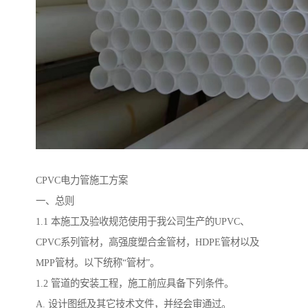
CPVC电力管施工方案
一、总则
1.1 本施工及验收规范使用于我公司生产的UPVC、
CPVC系列管材，高强度塑合金管材，HDPE管材以及
MPP管材。以下统称“管材”。
1.2 管道的安装工程，施工前应具备下列条件。
A. 设计图纸及其它技术文件，并经会审通过。