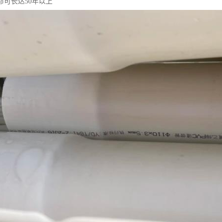
命可长达50年以上