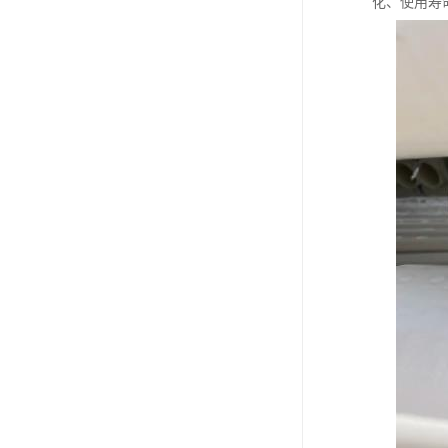
化、使用寿