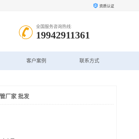
资质认证
全国服务咨询热线:
19942911361
客户案例
联系方式
管厂家 批发