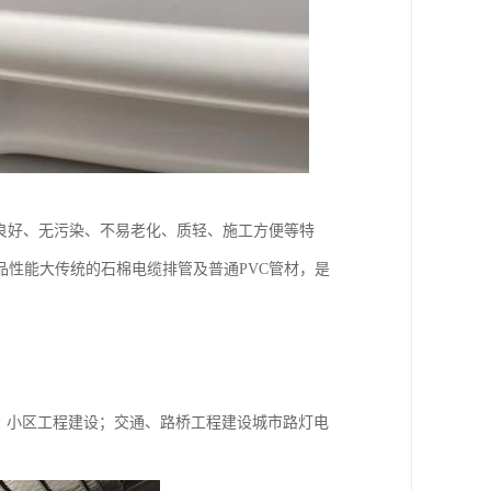
能良好、无污染、不易老化、质轻、施工方便等特
性能大传统的石棉电缆排管及普通PVC管材，是
、小区工程建设；交通、路桥工程建设城市路灯电