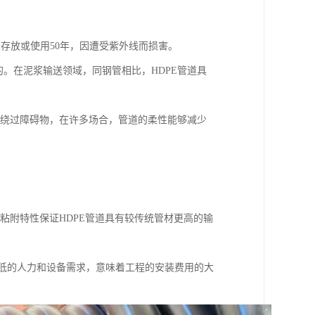
天存放或使用50年，因遭受紫外线而损害。
的。在泥浆输送领域，同钢管相比，HDPE管道具
式绕过障碍物，在许多场合，管道的柔性能够减少
非粘附特性保证HDPE管道具有较传统管材更高的输
更低的人力和设备需求，意味着工程的安装费用的大