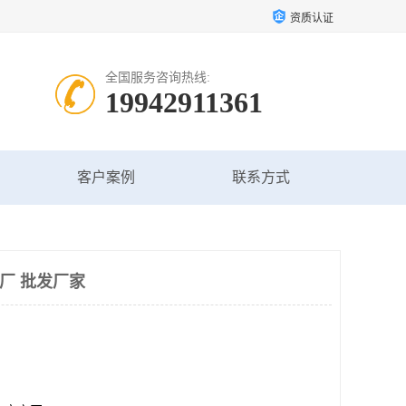
资质认证
全国服务咨询热线:
19942911361
客户案例
联系方式
厂 批发厂家