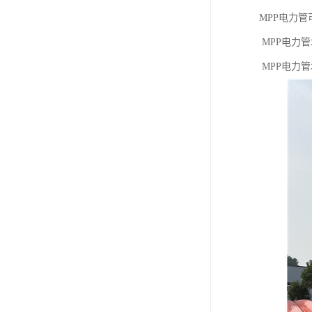
MPP电力
MPP电力
MPP电力