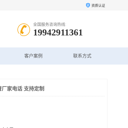
资质认证
全国服务咨询热线:
19942911361
客户案例
联系方式
管厂家电话 支持定制