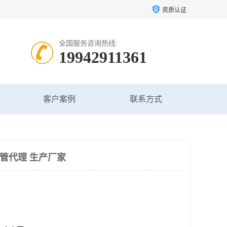
资质认证
全国服务咨询热线:
19942911361
客户案例
联系方式
讯管代理 生产厂家