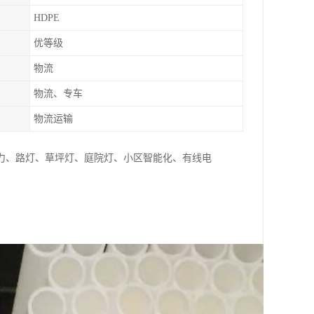
HDPE
优等级
物流
物流、专车
物流运输
力、路灯、草坪灯、庭院灯、小区智能化、有线电
。