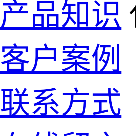
产品知识
客户案例
联系方式