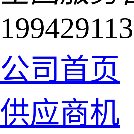
199429113
公司首页
供应商机