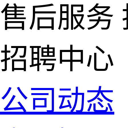
售后服务
招聘中心
公司动态