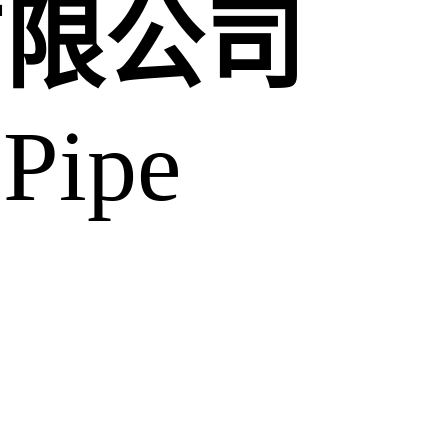
有限公司
 Pipe