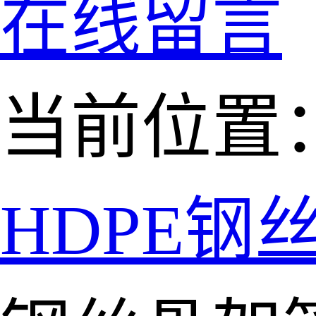
在线留言
当前位置
HDPE钢