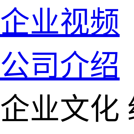
企业视频
公司介绍
企业文化