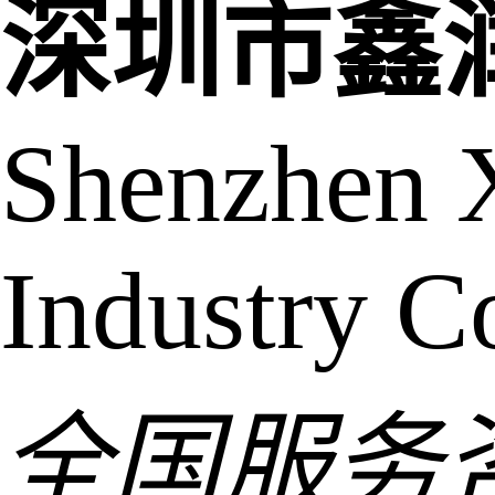
深圳市鑫
Shenzhen 
Industry Co
全国服务