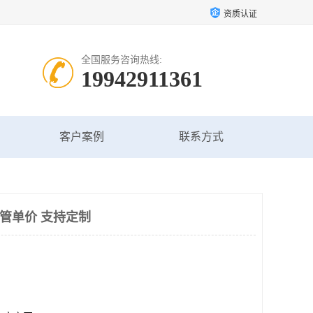
资质认证
全国服务咨询热线:
19942911361
客户案例
联系方式
架管单价 支持定制