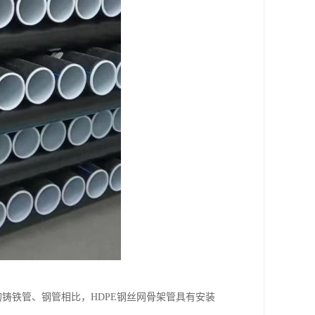
铸铁管、钢管相比，HDPE钢丝网骨架管具有安装