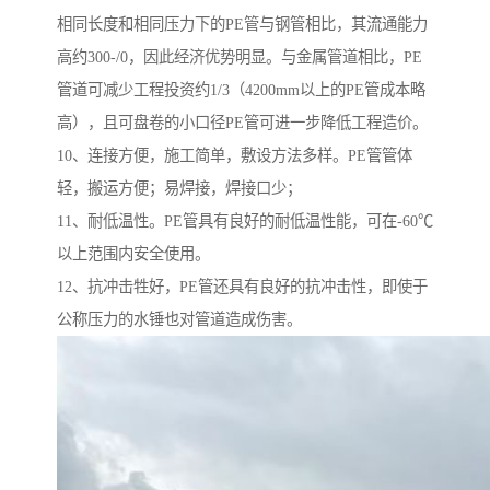
相同长度和相同压力下的PE管与钢管相比，其流通能力
高约300-/0，因此经济优势明显。与金属管道相比，PE
管道可减少工程投资约1/3（4200mm以上的PE管成本略
高），且可盘卷的小口径PE管可进一步降低工程造价。
10、连接方便，施工简单，敷设方法多样。PE管管体
轻，搬运方便；易焊接，焊接口少；
11、耐低温性。PE管具有良好的耐低温性能，可在-60℃
以上范围内安全使用。
12、抗冲击牲好，PE管还具有良好的抗冲击性，即使于
公称压力的水锤也对管道造成伤害。