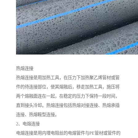
热熔连接
热熔连接是用加热工具，在压力下加热聚乙烯管材或管
件的待连接部位，使其熔融后，移走加热工具，施压将
两个熔融面连在一起，在稳定的压力下保持一段时间，
直到接头冷却。热熔连接包括热熔对接连接、热熔承插
连接、热熔鞍型连接。
2、电熔连接
电熔连接是用内埋电阻丝的电熔管件与PE管材或管件的