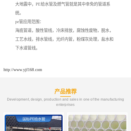
大地震中，PE给水管及燃气管就是其中幸免的管道系
统。
pe管应用范围：
海底管道，酸性管线，冷床排放，腐蚀性废物，脱水，
工艺水线，排水管线，光纤内管，粉煤灰处理，盐水和
下水道管线。
http://www.yjf168.com
产品推荐
Development, design, production and sales in one of the manufacturing
enterprises