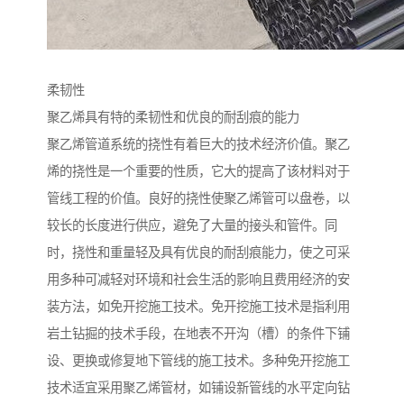
柔韧性
聚乙烯具有特的柔韧性和优良的耐刮痕的能力
聚乙烯管道系统的挠性有着巨大的技术经济价值。聚乙
烯的挠性是一个重要的性质，它大的提高了该材料对于
管线工程的价值。良好的挠性使聚乙烯管可以盘卷，以
较长的长度进行供应，避免了大量的接头和管件。同
时，挠性和重量轻及具有优良的耐刮痕能力，使之可采
用多种可减轻对环境和社会生活的影响且费用经济的安
装方法，如免开挖施工技术。免开挖施工技术是指利用
岩土钻掘的技术手段，在地表不开沟（槽）的条件下铺
设、更换或修复地下管线的施工技术。多种免开挖施工
技术适宜采用聚乙烯管材，如铺设新管线的水平定向钻