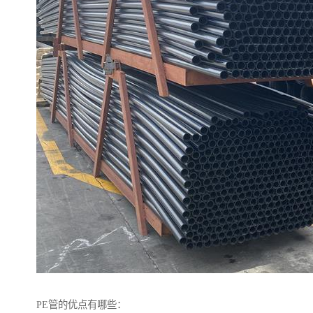
PE管的优点有哪些：