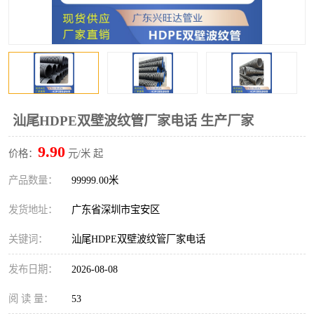
汕尾HDPE双壁波纹管厂家电话 生产厂家
9.90
价格：
元/米 起
产品数量：
99999.00米
发货地址：
广东省深圳市宝安区
关键词：
汕尾HDPE双壁波纹管厂家电话
发布日期：
2026-08-08
阅 读 量：
53