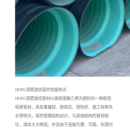
HDPE双壁波纹管的性能特点
HDPE双壁波纹管材以高密度聚乙烯为原料的一种新型
轻质管材，具有重量轻、耐高压、韧性好、施工快寿命
长等特点，其的管壁结构设计，与其他结构的管材相
比，成本大大降低。并且由于连接方便、可靠，在国内