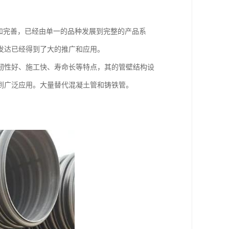
展和完善，已经由单一的品种发展到完整的产品系
发达已经得到了大的推广和应用。
韧性好、施工快、寿命长等特点，其的管壁结构设
到广泛应用。大量替代混凝土管和铸铁管。