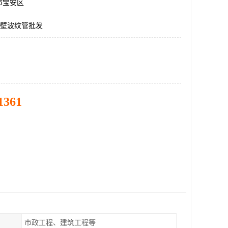
市宝安区
双壁波纹管批发
1361
市政工程、建筑工程等