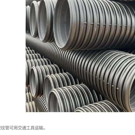
壁波纹管可用交通工具运输。