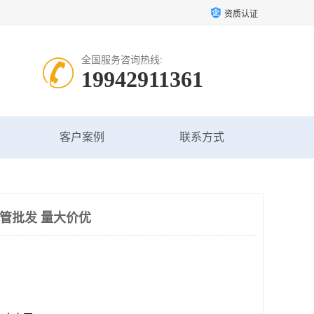
资质认证
全国服务咨询热线:
19942911361
客户案例
联系方式
纹管批发 量大价优