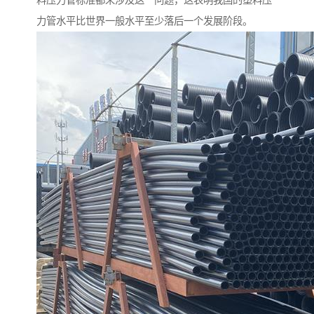
料压力管标准都未涉及这一问题，这表明我国的塑料压
力管水平比世界一般水平至少落后一个发展阶段。