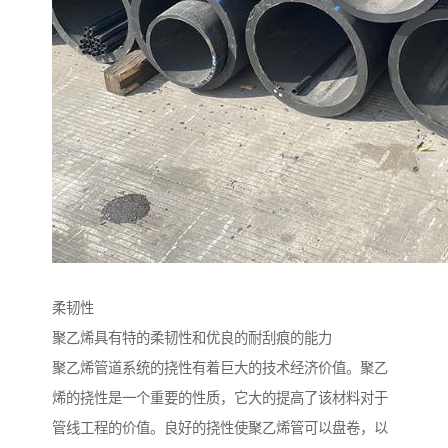
柔韧性
聚乙烯具有特的柔韧性和优良的耐刮痕的能力
聚乙烯管道系统的挠性有着巨大的技术经济价值。聚乙
烯的挠性是一个重要的性质，它大的提高了该材料对于
管线工程的价值。良好的挠性使聚乙烯管可以盘卷，以