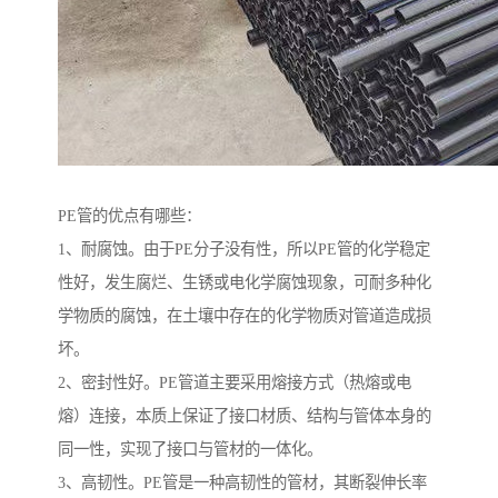
PE管的优点有哪些：
1、耐腐蚀。由于PE分子没有性，所以PE管的化学稳定
性好，发生腐烂、生锈或电化学腐蚀现象，可耐多种化
学物质的腐蚀，在土壤中存在的化学物质对管道造成损
坏。
2、密封性好。PE管道主要采用熔接方式（热熔或电
熔）连接，本质上保证了接口材质、结构与管体本身的
同一性，实现了接口与管材的一体化。
3、高韧性。PE管是一种高韧性的管材，其断裂伸长率