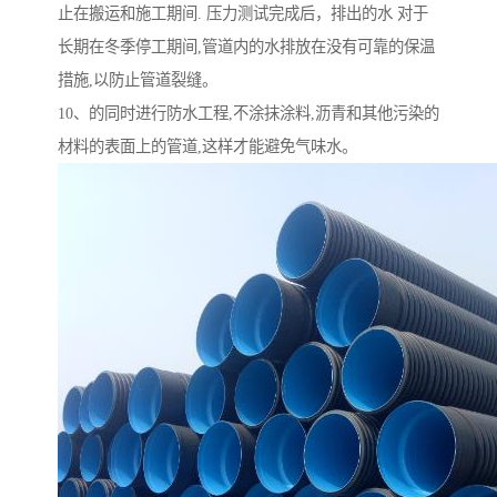
止在搬运和施工期间. 压力测试完成后，排出的水 对于
长期在冬季停工期间,管道内的水排放在没有可靠的保温
措施,以防止管道裂缝。
10、的同时进行防水工程,不涂抹涂料,沥青和其他污染的
材料的表面上的管道,这样才能避免气味水。