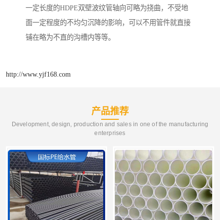
一定长度的HDPE双壁波纹管轴向可略为挠曲，不受地
面一定程度的不均匀沉降的影响，可以不用管件就直接
铺在略为不直的沟槽内等等。
http://www.yjf168.com
产品推荐
Development, design, production and sales in one of the manufacturing
enterprises