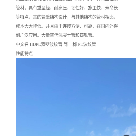
管材，具有重量轻、耐高压、韧性好、施工快、寿命长
等特点，其的管壁结构设计，与其他结构的管材相比，
成本大大降低。并且由于连接方便、可靠，在国内外得
到广泛应用。大量替代混凝土管和铸铁管。
中文名 HDPE双壁波纹管 简 称 PE波纹管
性能特点