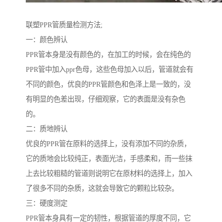
联塑PPR管质量检测方法;
一：颜色辨认
PPR管本身是没有颜色的，在加工的时候，会在纯色的
PPR管中加入ppr色母，这些色母加入以后，管道就会有
不同的颜色，优良的PPR管颜色和色泽上是一致的，没
有明显的色差出现，仔细观察，它的表面是没有杂色
的。
二：质地辨认
优良的PPR管在原料的选择上，没有添加不同的杂质，
它的质地会比较纯正，表面光洁，手感柔和，而一些抹
上去比较粗糙的管道则说明它在原材料的选择上，加入
了很多不同的杂质，这就会导致它的颗粒比较杂。
三：硬度测定
PPR管本身具有一定的韧性，根据管道的厚度不同，它