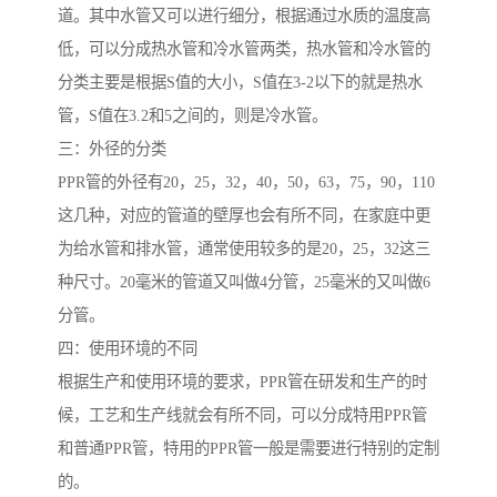
道。其中水管又可以进行细分，根据通过水质的温度高
低，可以分成热水管和冷水管两类，热水管和冷水管的
分类主要是根据S值的大小，S值在3-2以下的就是热水
管，S值在3.2和5之间的，则是冷水管。
三：外径的分类
PPR管的外径有20，25，32，40，50，63，75，90，110
这几种，对应的管道的壁厚也会有所不同，在家庭中更
为给水管和排水管，通常使用较多的是20，25，32这三
种尺寸。20毫米的管道又叫做4分管，25毫米的又叫做6
分管。
四：使用环境的不同
根据生产和使用环境的要求，PPR管在研发和生产的时
候，工艺和生产线就会有所不同，可以分成特用PPR管
和普通PPR管，特用的PPR管一般是需要进行特别的定制
的。