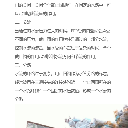
门的关闭，关闭单个截止阀即可。在固定的水路中，可
以起到切断流量的作用。
二、节流
当通过的水流压力过大的时候，PPR管的内壁就会承受
不同的压力，截止阀的作用拦住是通过的一部分水流，
控制水流的流量。当水管的布置过于复杂的时候，单个
截止阀的作用起到控制水流方向和节流的作用。
三、分路
水流的环路过于复杂，用止回阀作为水管分路的标志，
经常被用在三通接头的连接处附近。一个止回阀所在的
一个水路环线有一个固定的水压数值，形成一个水流的
分路。