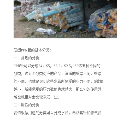
联塑PPR管的基本分类：
一：常规的分类
PPR管可以分成S4，S5，S3.2，S2.5，S2这五种不同的
分类，这五个分类对应的产品，管道的壁厚不同，壁厚
的不同，也就是说明这些水管所承受的压力不同，S数值
越小，所能承受的压力数值也就越大，那么它的使用领
域也就相对会比较宽泛一些。
二：用途的分类
管道根据用途的分类可以分成水管，电路套管和燃气管