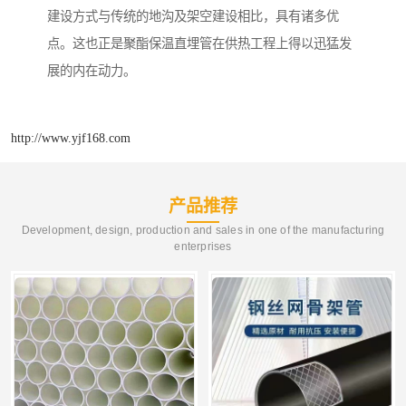
建设方式与传统的地沟及架空建设相比，具有诸多优
点。这也正是聚酯保温直埋管在供热工程上得以迅猛发
展的内在动力。
http://www.yjf168.com
产品推荐
Development, design, production and sales in one of the manufacturing
enterprises