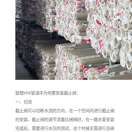
联塑PPR管道中为何要安装截止阀：
一、切流
截止阀可以切断水流的方向，在一个空间内进行截止阀
的安装，截止阀的调节流量比闸阀好。在一路水管安装
完成后，需要进行水压的测试，这个时候无需进行总阀