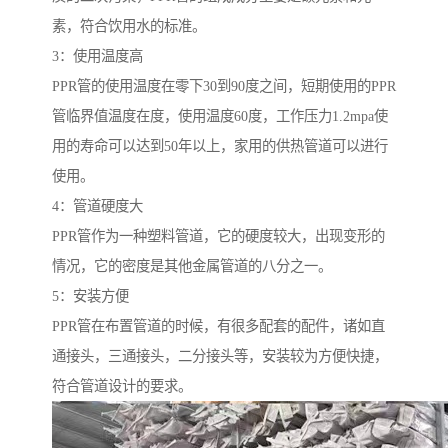
素，符合饮用水的标准。
3：使用温度高
PPR管的使用温度在零下30到90度之间，短期使用的PPR
管临界值温度在度，使用温度60度，工作压力1.2mpa使
用的寿命可以达到50年以上，家用的供热管道可以进行
使用。
4：管道硬度大
PPR管作为一种塑料管道，它的硬度较大，出现变形的
情况，它的密度是其他金属管道的八分之一。
5：安装方便
PPR管在布置管道的时候，有很多配套的配件，诸如直
通接头，三通接头，二分接头等，安装较为方便快捷，
符合管道设计的要求。