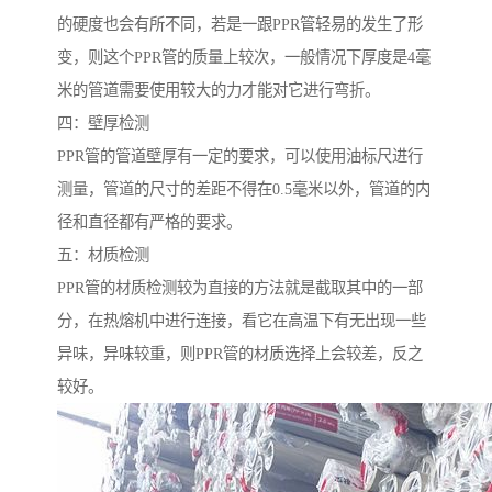
的硬度也会有所不同，若是一跟PPR管轻易的发生了形
变，则这个PPR管的质量上较次，一般情况下厚度是4毫
米的管道需要使用较大的力才能对它进行弯折。
四：壁厚检测
PPR管的管道壁厚有一定的要求，可以使用油标尺进行
测量，管道的尺寸的差距不得在0.5毫米以外，管道的内
径和直径都有严格的要求。
五：材质检测
PPR管的材质检测较为直接的方法就是截取其中的一部
分，在热熔机中进行连接，看它在高温下有无出现一些
异味，异味较重，则PPR管的材质选择上会较差，反之
较好。