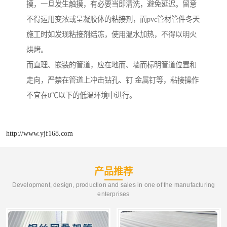
摸，一旦发生触摸，有必要当即清洗，避免延迟。留意
不得运用变浓或呈凝胶体的粘接剂，而pvc管材管件冬天
施工时如发现粘接剂结冻，使用温水加热，不得以明火
烘烤。
而直理、嵌装的管道，应在地而、墙而标明管道位置和
走向，严禁在管道上冲击钻孔、钉 金属钉等，粘接操作
不宜在0℃以下的低温环境中进行。
http://www.yjf168.com
产品推荐
Development, design, production and sales in one of the manufacturing
enterprises