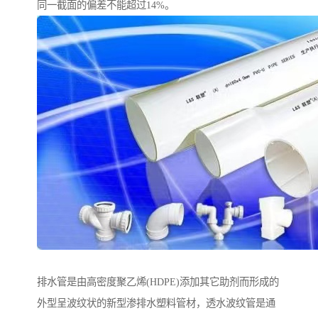
同一截面的偏差不能超过14%。
排水管是由高密度聚乙烯(HDPE)添加其它助剂而形成的
外型呈波纹状的新型渗排水塑料管材，透水波纹管是通