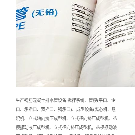
生产钢筋混凝土排水管设备:搅拌系统、管模(平口、企
口、承插口、双插口、钢承口)、成型设备(离心机、悬
辊机、立式轴向挤压成型机、立式径向挤压成型机、芯
模振动液压成型机、立式径向挤压成型机，芯模振动液