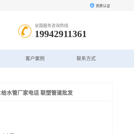
资质认证
全国服务咨询热线:
19942911361
客户案例
联系方式
C给水管厂家电话 联塑管道批发