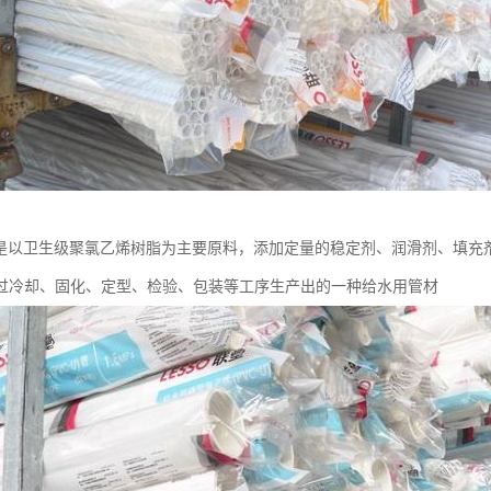
管是以卫生级聚氯乙烯树脂为主要原料，添加定量的稳定剂、润滑剂、填充
过冷却、固化、定型、检验、包装等工序生产出的一种给水用管材