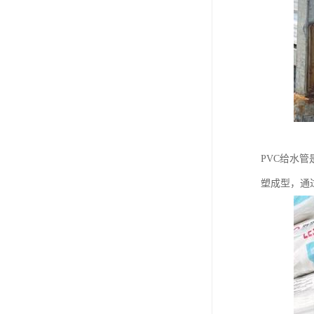
PVC给水
塑成型，通