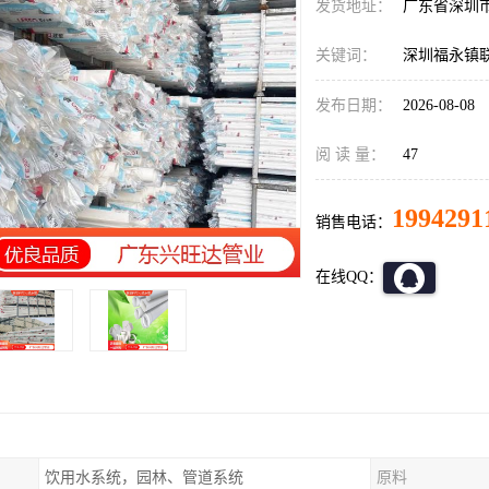
发货地址：
广东省深圳
关键词：
深圳福永镇联
发布日期：
2026-08-08
阅 读 量：
47
1994291
销售电话：
在线QQ：
饮用水系统，园林、管道系统
原料